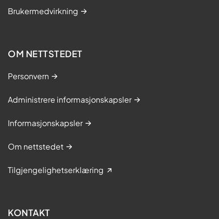
Brukermedvirkning
OM NETTSTEDET
Personvern
Administrere informasjonskapsler
Informasjonskapsler
Om nettstedet
Tilgjengelighetserklæring
KONTAKT