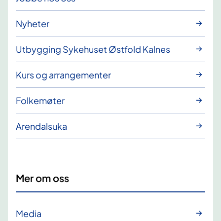
Nyheter
Utbygging Sykehuset Østfold Kalnes
Kurs og arrangementer
Folkemøter
Arendalsuka
Mer om oss
Media