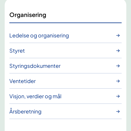
Organisering
Ledelse og organisering
Styret
Styringsdokumenter
Ventetider
Visjon, verdier og mål
Årsberetning