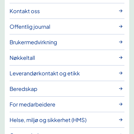
Kontakt oss
Offentlig journal
Brukermedvirkning
Nøkkeltall
Leverandørkontakt og etikk
Beredskap
For medarbeidere
Helse, miljø og sikkerhet (HMS)