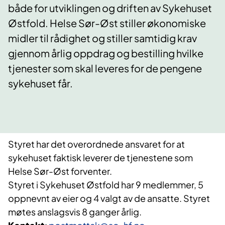
både for utviklingen og driften av Sykehuset
Østfold. Helse Sør-Øst stiller økonomiske
midler til rådighet og stiller samtidig krav
gjennom årlig oppdrag og bestilling hvilke
tjenester som skal leveres for de pengene
sykehuset får.
Styret har det overordnede ansvaret for at
sykehuset faktisk leverer de tjenestene som
Helse Sør-Øst forventer.
Styret i Sykehuset Østfold har 9 medlemmer, 5
oppnevnt av eier og 4 valgt av de ansatte. Styret
møtes anslagsvis 8 ganger årlig.