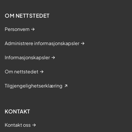
OM NETTSTEDET
Personvern
Administrere informasjonskapsler
Informasjonskapsler
Om nettstedet
Tilgjengelighetserklæring
KONTAKT
Kontakt oss