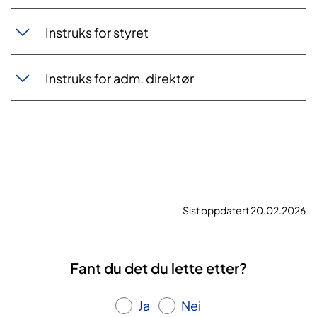
Instruks for styret
Instruks for adm. direktør
Sist oppdatert 20.02.2026
Fant du det du lette etter?
Ja
Nei