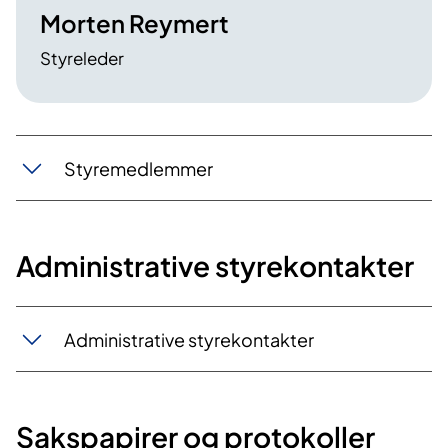
Morten Reymert
Styreleder
Styremedlemmer
Administrative styrekontakter
Administrative styrekontakter
Sakspapirer og protokoller