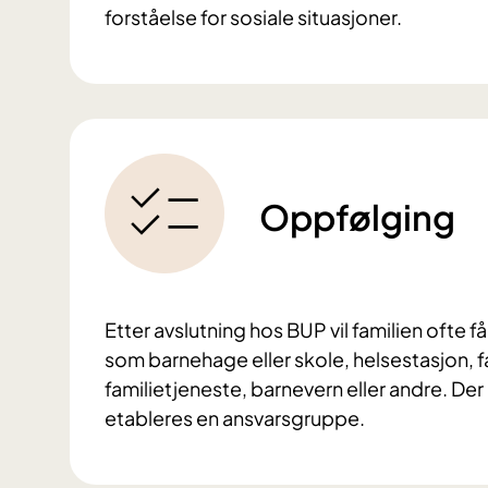
forståelse for sosiale situasjoner.
Oppfølging
Etter avslutning hos BUP vil familien ofte
som barnehage eller skole, helsestasjon,
familietjeneste, barnevern eller andre. De
etableres en ansvarsgruppe.