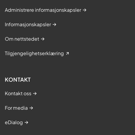
Administrere informasjonskapsler
Informasjonskapsler
Om nettstedet
Tilgjengelighetserklæring
KONTAKT
Kontakt oss
For media
eDialog