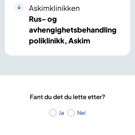
Askimklinikken
Rus- og
avhengighetsbehandling
poliklinikk, Askim
Fant du det du lette etter?
Ja
Nei