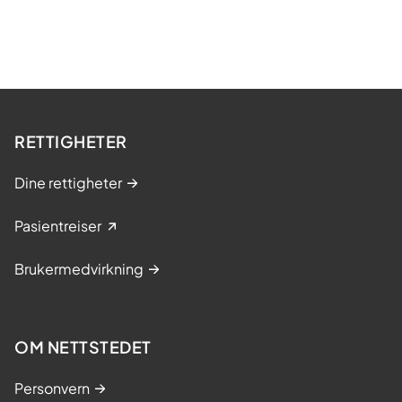
RETTIGHETER
Dine rettigheter
Pasientreiser
Brukermedvirkning
OM NETTSTEDET
Personvern