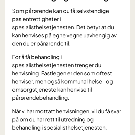
Som pårørende kan du få selvstendige
pasientrettigheter i
spesialisthelsetjenesten. Det betyr at du
kan henvises på egne vegne uavhengig av
den du er pårørende til.
For å få behandling i
spesialisthelsetjenesten trenger du
henvisning. Fastlegen er den som oftest
henviser, men også kommunal helse- og
omsorgstjeneste kan henvise til
pårørendebehandling.
Når vi har mottatt henvisningen, vil du få svar
på om du har rett til utredning og
behandling i spesialisthelsetjenesten.