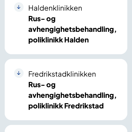
Haldenklinikken
Rus- og
avhengighetsbehandling,
poliklinikk Halden
Fredrikstadklinikken
Rus- og
avhengighetsbehandling,
poliklinikk Fredrikstad