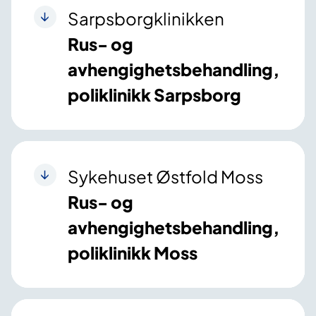
Sarpsborgklinikken
Rus- og
avhengighetsbehandling,
poliklinikk Sarpsborg
Sykehuset Østfold Moss
Rus- og
avhengighetsbehandling,
poliklinikk Moss