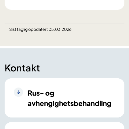
Sist faglig oppdatert 05.03.2026
Kontakt
Rus- og
avhengighetsbehandling