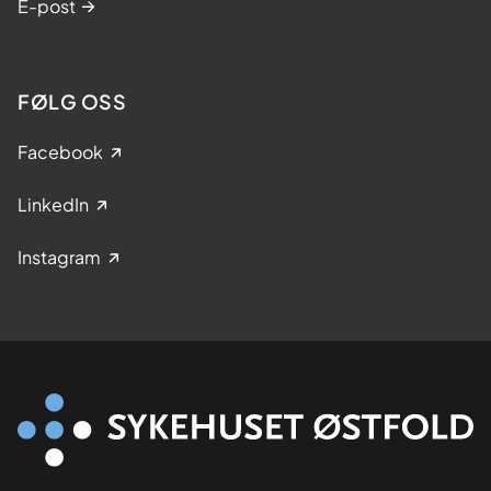
E-post
FØLG OSS
Facebook
LinkedIn
Instagram