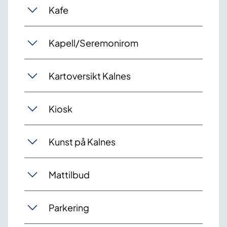
Kafe
Kapell/Seremonirom
Kartoversikt Kalnes
Kiosk
Kunst på Kalnes
Mattilbud
Parkering