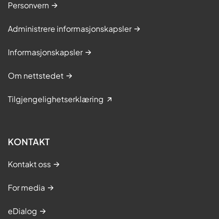
Personvern
Administrere informasjonskapsler
Informasjonskapsler
Om nettstedet
Tilgjengelighetserklæring
KONTAKT
Kontakt oss
For media
eDialog