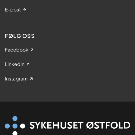
E-post
FØLG OSS
Facebook
LinkedIn
Instagram