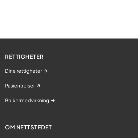
RETTIGHETER
Dine rettigheter
Pasientreiser
Brukermedvirkning
OM NETTSTEDET