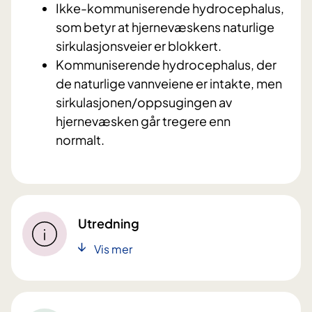
Ikke-kommuniserende hydrocephalus,
som betyr at hjernevæskens naturlige
sirkulasjonsveier er blokkert.
Kommuniserende hydrocephalus, der
de naturlige vannveiene er intakte, men
sirkulasjonen/oppsugingen av
hjernevæsken går tregere enn
normalt.
Utredning
Vis mer