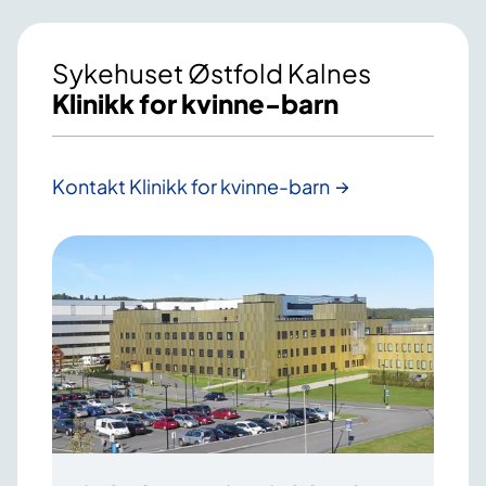
Sykehuset Østfold Kalnes
Klinikk for kvinne-barn
Kontakt Klinikk for kvinne-barn