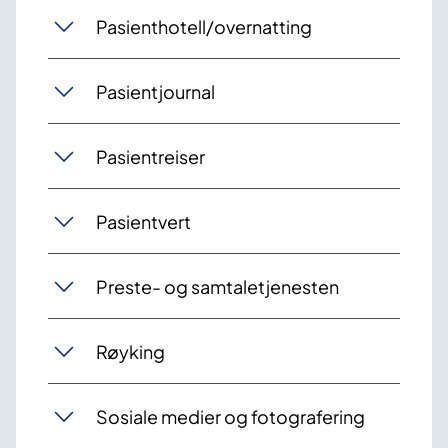
Pasienthotell/overnatting
Pasientjournal
Pasientreiser
Pasientvert
Preste- og samtaletjenesten
Røyking
Sosiale medier og fotografering