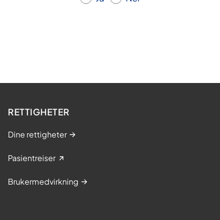
RETTIGHETER
Dine rettigheter
Pasientreiser
Brukermedvirkning