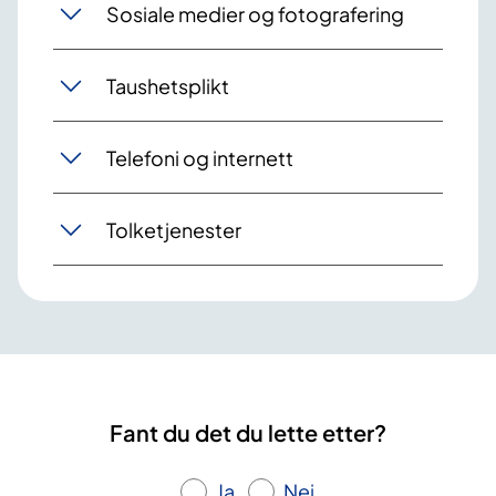
Sosiale medier og fotografering
Taushetsplikt
Telefoni og internett
Tolketjenester
Fant du det du lette etter?
Ja
Nei