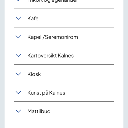
Kafe
Kapell/Seremonirom
Kartoversikt Kalnes
Kiosk
Kunst på Kalnes
Mattilbud