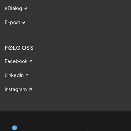
eDialog
E-post
FØLG OSS
Facebook
LinkedIn
Instagram