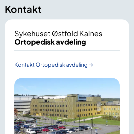
Kontakt
Sykehuset Østfold Kalnes
Ortopedisk avdeling
Kontakt Ortopedisk avdeling