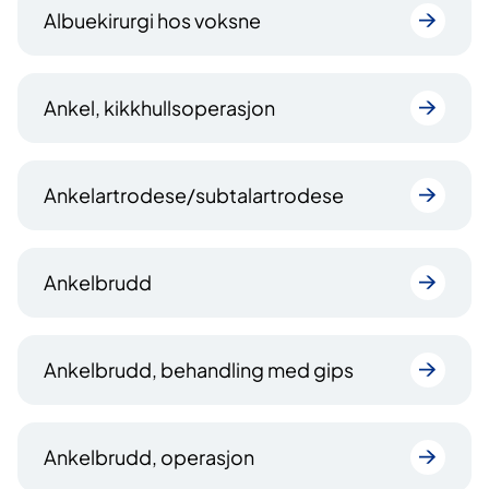
Albuekirurgi hos voksne
Ankel, kikkhullsoperasjon
Ankelartrodese/subtalartrodese
Ankelbrudd
Ankelbrudd, behandling med gips
Ankelbrudd, operasjon