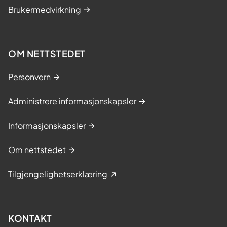
Brukermedvirkning
OM NETTSTEDET
Personvern
Administrere informasjonskapsler
Informasjonskapsler
Om nettstedet
Tilgjengelighetserklæring
KONTAKT