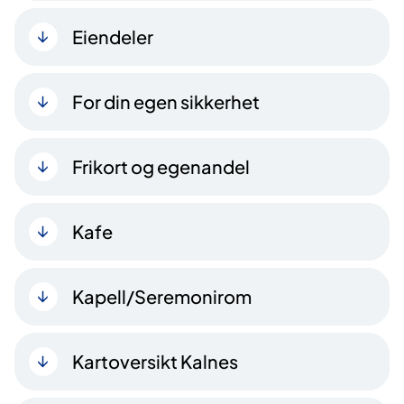
Eiendeler
For din egen sikkerhet
Frikort og egenandel
Kafe
Kapell/Seremonirom
Kartoversikt Kalnes