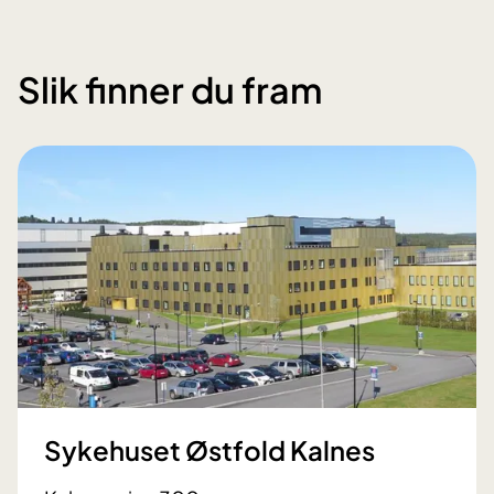
Slik finner du fram
Sykehuset Østfold Kalnes