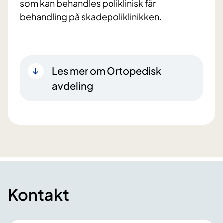
som kan behandles poliklinisk får
behandling på skadepoliklinikken.
Les mer om Ortopedisk
avdeling
Kontakt