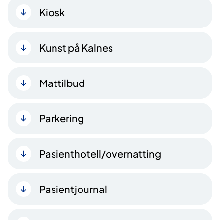
Kiosk
Kunst på Kalnes
Mattilbud
Parkering
Pasienthotell/overnatting
Pasientjournal