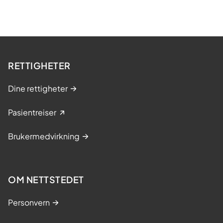
RETTIGHETER
Dine rettigheter
Pasientreiser
Brukermedvirkning
OM NETTSTEDET
Personvern