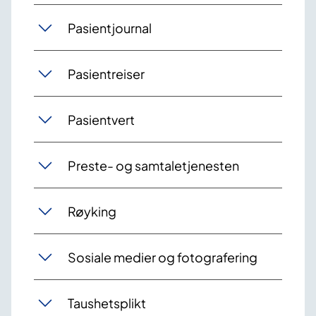
Pasientjournal
Pasientreiser
Pasientvert
Preste- og samtaletjenesten
Røyking
Sosiale medier og fotografering
Taushetsplikt