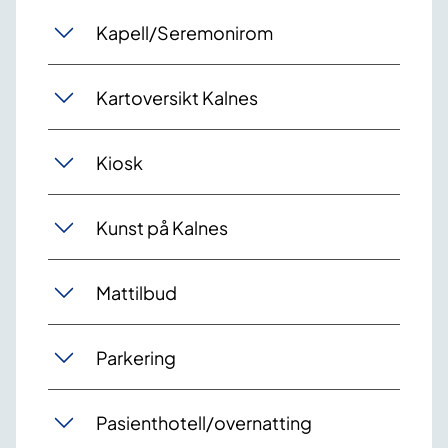
Kapell/Seremonirom
Kartoversikt Kalnes
Kiosk
Kunst på Kalnes
Mattilbud
Parkering
Pasienthotell/overnatting