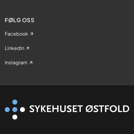
FØLG OSS
Facebook
LinkedIn
Instagram