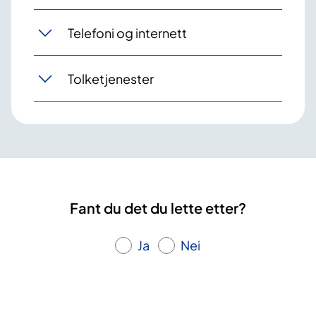
Telefoni og internett
Tolketjenester
Fant du det du lette etter?
Ja
Nei