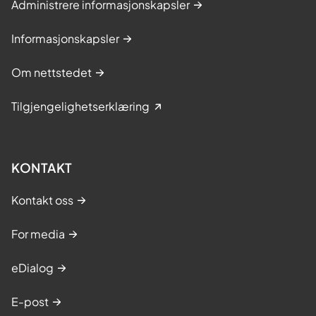
Administrere informasjonskapsler
Informasjonskapsler
Om nettstedet
Tilgjengelighetserklæring
KONTAKT
Kontakt oss
For media
eDialog
E-post