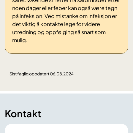
noen dager eller feber kan også være tegn
på infeksjon. Ved mistanke om infeksjon er
det viktig å kontakte lege for videre
utredning og oppfølging så snart som
mulig.
Sist faglig oppdatert 06.08.2024
Kontakt