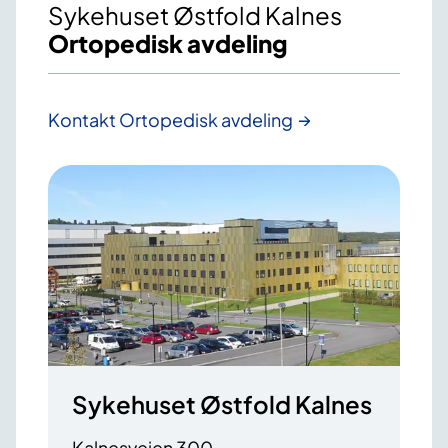
Sykehuset Østfold Kalnes
Ortopedisk avdeling
Kontakt Ortopedisk avdeling
Sykehuset Østfold Kalnes
Kalnesveien 300