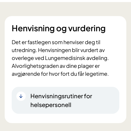
Henvisning og vurdering
Det er fastlegen som henviser deg til
utredning. Henvisningen blir vurdert av
overlege ved Lungemedisinsk avdeling.
Alvorlighetsgraden av dine plager er
avgjørende for hvor fort du får legetime.
Henvisningsrutiner for
helsepersonell