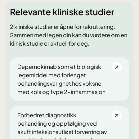
Relevante kliniske studier
2 kliniske studier er åpne for rekruttering.
Sammen med legen din kan du vurdere om en
klinisk studie er aktuell for deg.
Depemokimab som et biologisk
legemiddel med forlenget
behandlingsvarighet hos voksne
med kols og type 2-inflammasjon
Forbedret diagnostikk,
behandling og oppfølging ved
akutt infeksjonsutløst forverring av