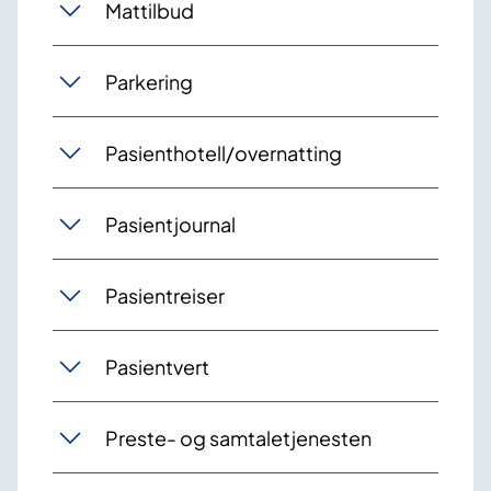
Mattilbud
Parkering
Pasienthotell/overnatting
Pasientjournal
Pasientreiser
Pasientvert
Preste- og samtaletjenesten