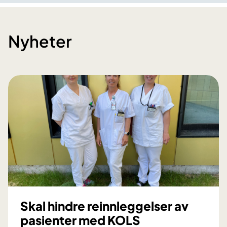
Nyheter
Skal hindre reinnleggelser av
pasienter med KOLS