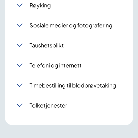
Røyking
Sosiale medier og fotografering
Taushetsplikt
Telefoni og internett
Timebestilling til blodprøvetaking
Tolketjenester