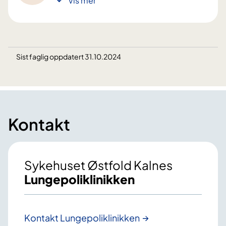
Vis mer
Sist faglig oppdatert 31.10.2024
Kontakt
Sykehuset Østfold Kalnes
Lungepoliklinikken
Kontakt Lungepoliklinikken