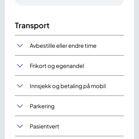
Transport
Avbestille eller endre time
Frikort og egenandel
Innsjekk og betaling på mobil
Parkering
Pasientvert