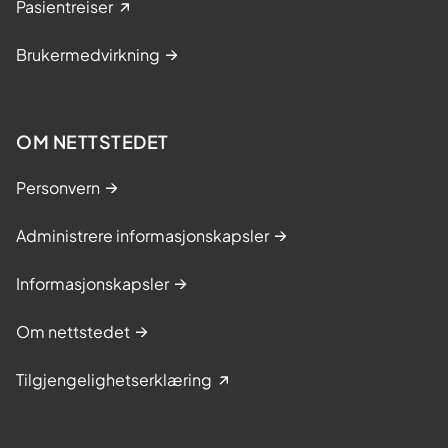
Pasientreiser
Brukermedvirkning
OM NETTSTEDET
Personvern
Administrere informasjonskapsler
Informasjonskapsler
Om nettstedet
Tilgjengelighetserklæring