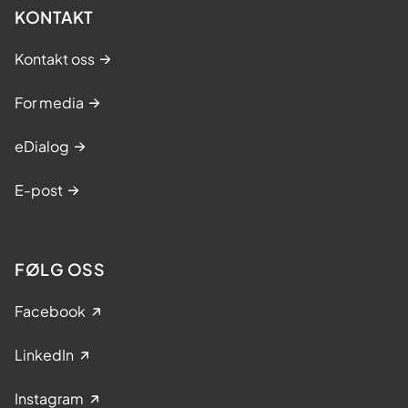
KONTAKT
Kontakt oss
For media
eDialog
E-post
FØLG OSS
Facebook
LinkedIn
Instagram