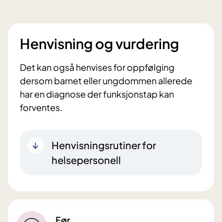
Henvisning og vurdering
Det kan også henvises for oppfølging
dersom barnet eller ungdommen allerede
har en diagnose der funksjonstap kan
forventes.
Henvisningsrutiner for
helsepersonell
Før