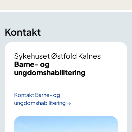
Kontakt
Sykehuset Østfold Kalnes
Barne- og
ungdomshabilitering
Kontakt Barne- og
ungdomshabilitering