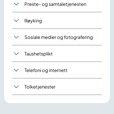
Preste- og samtaletjenesten
Røyking
Sosiale medier og fotografering
Taushetsplikt
Telefoni og internett
Tolketjenester