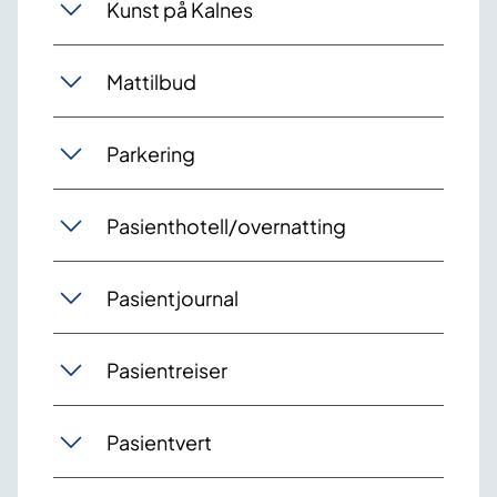
Kunst på Kalnes
Mattilbud
Parkering
Pasienthotell/overnatting
Pasientjournal
Pasientreiser
Pasientvert