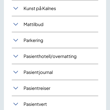
Kunst på Kalnes
Mattilbud
Parkering
Pasienthotell/overnatting
Pasientjournal
Pasientreiser
Pasientvert