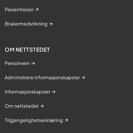
Pasientreiser
Brukermedvirkning
OM NETTSTEDET
Personvern
Administrere informasjonskapsler
Informasjonskapsler
Om nettstedet
Tilgjengelighetserklæring