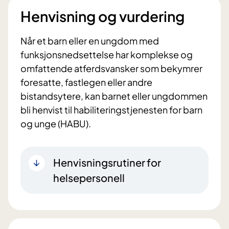
Henvisning og vurdering
Når et barn eller en ungdom med
funksjonsnedsettelse har komplekse og
omfattende atferdsvansker som bekymrer
foresatte, fastlegen eller andre
bistandsytere, kan barnet eller ungdommen
bli henvist til habiliteringstjenesten for barn
og unge (HABU).
Henvisningsrutiner for
helsepersonell