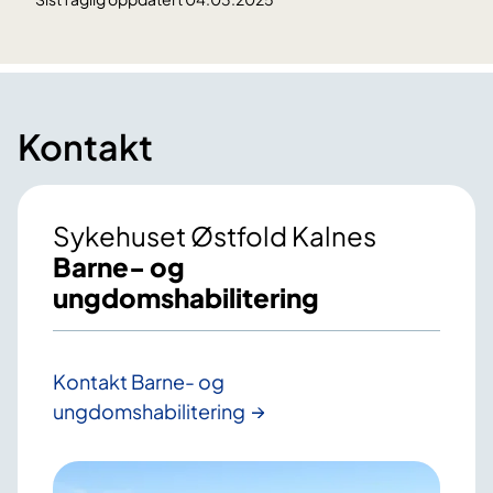
Kontakt
Sykehuset Østfold Kalnes
Barne- og
ungdomshabilitering
Kontakt Barne- og
ungdomshabilitering