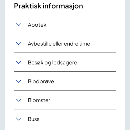
Praktisk informasjon
Apotek
Avbestille eller endre time
Besøk og ledsagere
Blodprøve
Blomster
Buss