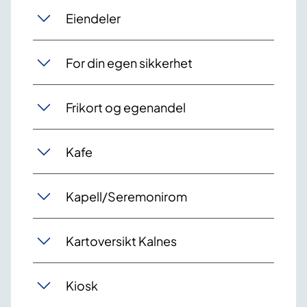
Eiendeler
For din egen sikkerhet
Frikort og egenandel
Kafe
Kapell/Seremonirom
Kartoversikt Kalnes
Kiosk