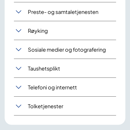
Preste- og samtaletjenesten
Røyking
Sosiale medier og fotografering
Taushetsplikt
Telefoni og internett
Tolketjenester