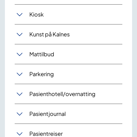
Kiosk
Kunst på Kalnes
Mattilbud
Parkering
Pasienthotell/overnatting
Pasientjournal
Pasientreiser