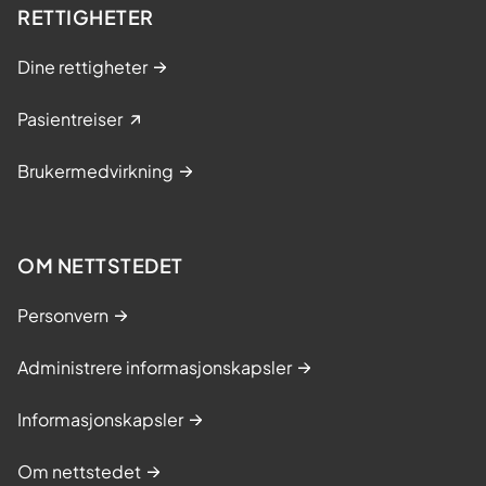
RETTIGHETER
Dine rettigheter
Pasientreiser
Brukermedvirkning
OM NETTSTEDET
Personvern
Administrere informasjonskapsler
Informasjonskapsler
Om nettstedet