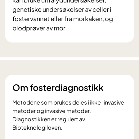
genetiske undersøkelser av celler i
fostervannet eller fra morkaken, og
blodprøver av mor.
Om fosterdiagnostikk
Metodene som brukes deles i ikke-invasive
metoder og invasive metoder.
Diagnostikken er regulert av
Bioteknologiloven.