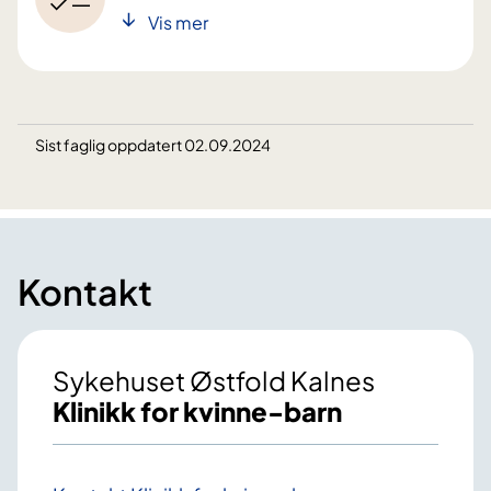
Vis mer
Sist faglig oppdatert 02.09.2024
Kontakt
Sykehuset Østfold Kalnes
Klinikk for kvinne-barn