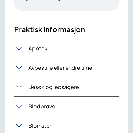
Praktisk informasjon
Apotek
Avbestille eller endre time
Besøk og ledsagere
Blodprøve
Blomster