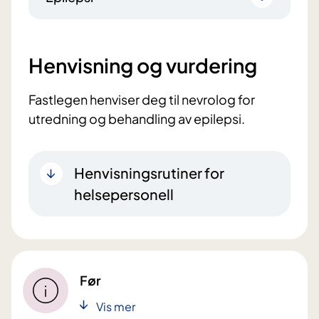
Henvisning og vurdering
Fastlegen henviser deg til nevrolog for
utredning og behandling av epilepsi.
Henvisningsrutiner for
helsepersonell
Før
Vis mer