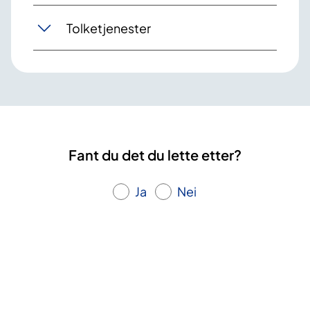
Tolketjenester
Fant du det du lette etter?
Ja
Nei