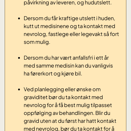
påvirkning av leveren, og hudutslett.
Dersom du får kraftige utslett i huden,
kutt ut medisinene og ta kontakt med
nevrolog, fastlege eller legevakt så fort
som mulig.
Dersom du har vært anfallsfri i ett år
med samme medisin kan du vanligvis
ha førerkort og kjøre bil.
Ved planlegging eller ønske om
graviditet bør du ta kontakt med
nevrolog for å få best mulig tilpasset
oppfølging av behandlingen. Blir du
gravid uten at du først har hatt kontakt
med nevrolog, bør du ta kontakt for å