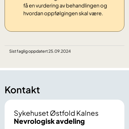
få en vurdering av behandlingen og
hvordan oppfølgingen skal være.
Sist faglig oppdatert 25.09.2024
Kontakt
Sykehuset Østfold Kalnes
Nevrologisk avdeling