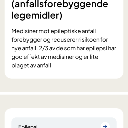
(anfallsforebyggende
legemidler)
Medisiner mot epileptiske anfall
forebygger og reduserer risikoen for
nye anfall. 2/3 av de som har epilepsi har
god effekt av medisiner og er lite
plaget av anfall.
Epilepsi