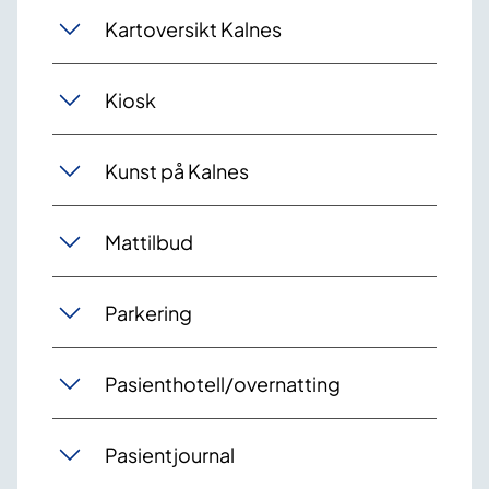
Kartoversikt Kalnes
Kiosk
Kunst på Kalnes
Mattilbud
Parkering
Pasienthotell/overnatting
Pasientjournal