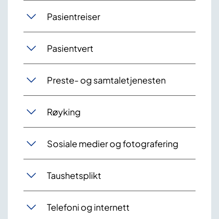
Pasientreiser
Pasientvert
Preste- og samtaletjenesten
Røyking
Sosiale medier og fotografering
Taushetsplikt
Telefoni og internett