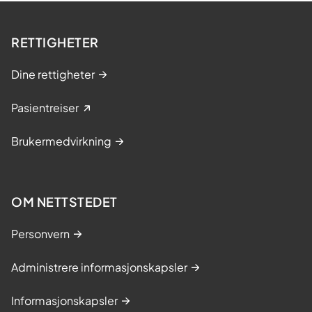
RETTIGHETER
Dine rettigheter
Pasientreiser
Brukermedvirkning
OM NETTSTEDET
Personvern
Administrere informasjonskapsler
Informasjonskapsler