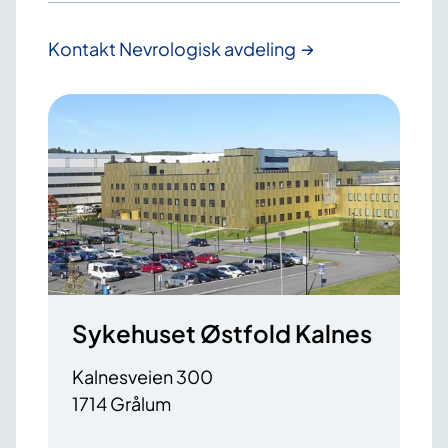
Kontakt Nevrologisk avdeling
Sykehuset Østfold Kalnes
Kalnesveien 300
1714 Grålum