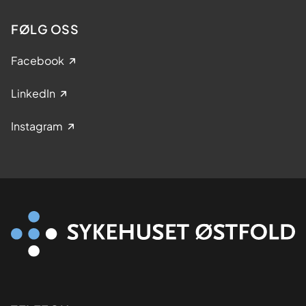
FØLG OSS
Facebook
LinkedIn
Instagram