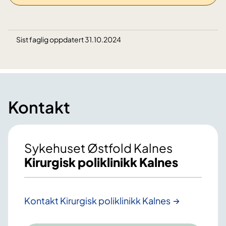
Sist faglig oppdatert 31.10.2024
Kontakt
Sykehuset Østfold Kalnes
Kirurgisk poliklinikk Kalnes
Kontakt Kirurgisk poliklinikk Kalnes