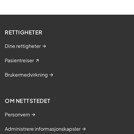
RETTIGHETER
Dine rettigheter
Pasientreiser
Brukermedvirkning
OM NETTSTEDET
Personvern
Administrere informasjonskapsler