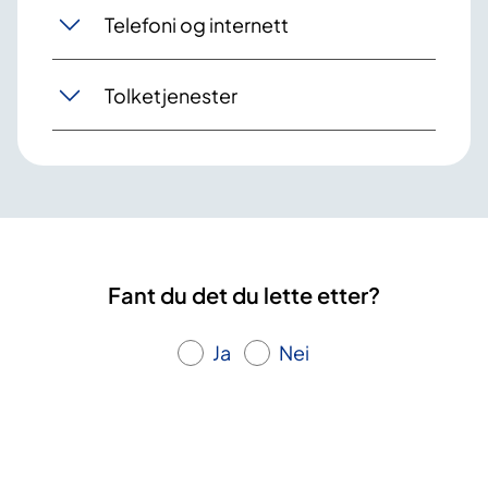
Telefoni og internett
Tolketjenester
Fant du det du lette etter?
Ja
Nei