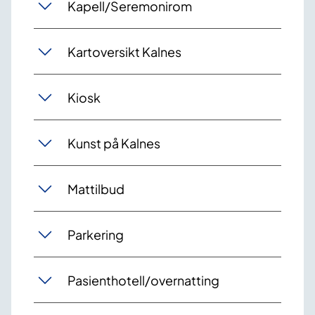
Kapell/Seremonirom
Kartoversikt Kalnes
Kiosk
Kunst på Kalnes
Mattilbud
Parkering
Pasienthotell/overnatting