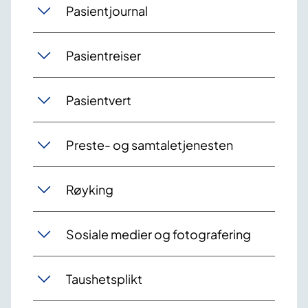
Pasientjournal
Pasientreiser
Pasientvert
Preste- og samtaletjenesten
Røyking
Sosiale medier og fotografering
Taushetsplikt