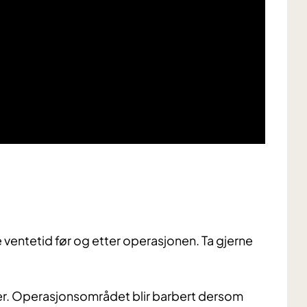
 ventetid før og etter operasjonen. Ta gjerne
ier. Operasjonsområdet blir barbert dersom