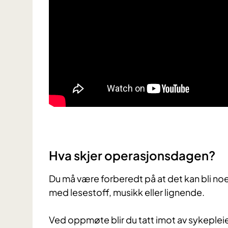
Hva skjer operasjonsdagen?
Du må være forberedt på at det kan bli noe
med lesestoff, musikk eller lignende.
Ved oppmøte blir du tatt imot av sykeple