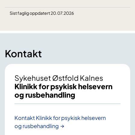
Sist faglig oppdatert 20.07.2026
Kontakt
Sykehuset Østfold Kalnes
Klinikk for psykisk helsevern
og rusbehandling
Kontakt Klinikk for psykisk helsevern
og rusbehandling