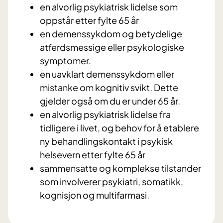
en alvorlig psykiatrisk lidelse som
oppstår etter fylte 65 år
en demenssykdom og betydelige
atferdsmessige eller psykologiske
symptomer.
en uavklart demenssykdom eller
mistanke om kognitiv svikt. Dette
gjelder også om du er under 65 år.
en alvorlig psykiatrisk lidelse fra
tidligere i livet, og behov for å etablere
ny behandlingskontakt i psykisk
helsevern etter fylte 65 år
sammensatte og komplekse tilstander
som involverer psykiatri, somatikk,
kognisjon og multifarmasi.