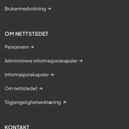
Brukermedvirkning
OM NETTSTEDET
Personvern
Administrere informasjonskapsler
Informasjonskapsler
Om nettstedet
Tilgjengelighetserklæring
KONTAKT