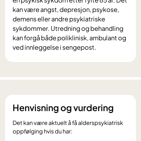
kan være angst, depresjon, psykose,
demens eller andre psykiatriske
sykdommer. Utredning og behandling
kan forgå både poliklinisk, ambulant og
ved innleggelse i sengepost.
Henvisning og vurdering
Det kan være aktuelt å få alderspsykiatrisk
oppfølging hvis du har: