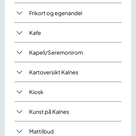
Frikort og egenandel
Kafe
Kapell/Seremonirom
Kartoversikt Kalnes
Kiosk
Kunst på Kalnes
Mattilbud