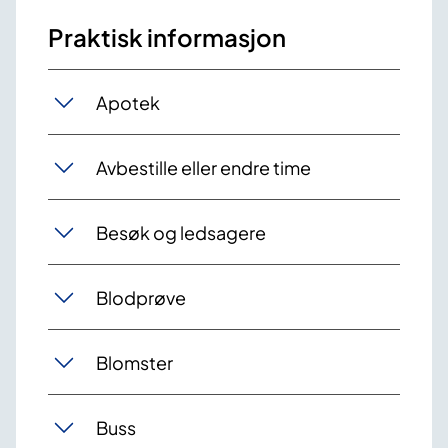
Praktisk informasjon
Apotek
Avbestille eller endre time
Besøk og ledsagere
Blodprøve
Blomster
Buss