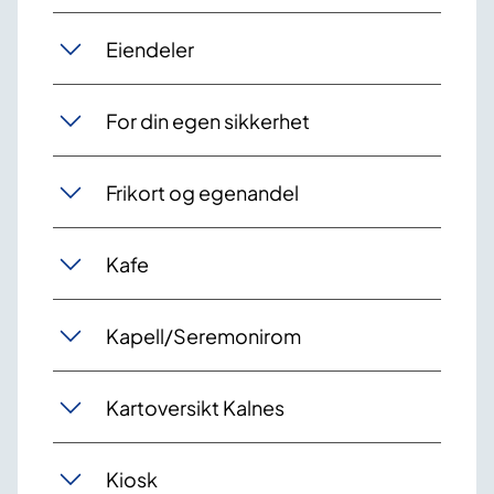
Eiendeler
For din egen sikkerhet
Frikort og egenandel
Kafe
Kapell/Seremonirom
Kartoversikt Kalnes
Kiosk