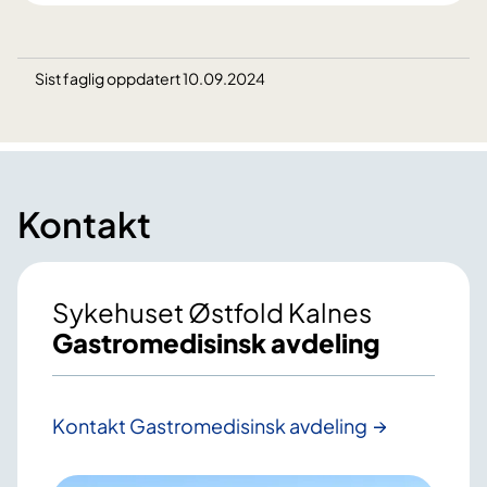
Sist faglig oppdatert 10.09.2024
Kontakt
Sykehuset Østfold Kalnes
Gastromedisinsk avdeling
Kontakt Gastromedisinsk avdeling