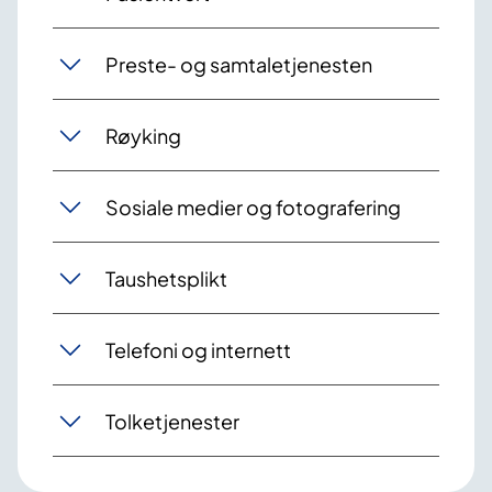
Preste- og samtaletjenesten
Røyking
Sosiale medier og fotografering
Taushetsplikt
Telefoni og internett
Tolketjenester