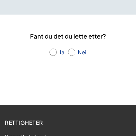
Fant du det du lette etter?
Ja
Nei
RETTIGHETER