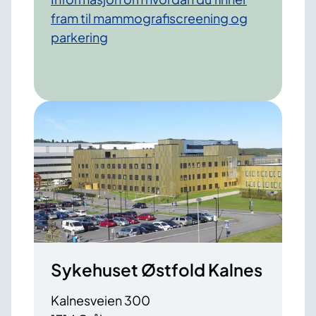
fram til mammografiscreening og
parkering
Sykehuset Østfold Kalnes
Kalnesveien 300