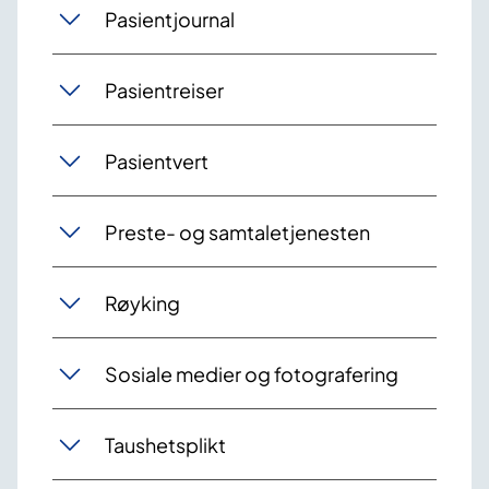
Pasientjournal
Pasientreiser
Pasientvert
Preste- og samtaletjenesten
Røyking
Sosiale medier og fotografering
Taushetsplikt