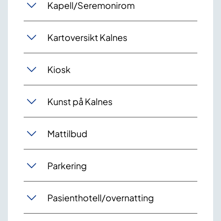
Kapell/Seremonirom
Kartoversikt Kalnes
Kiosk
Kunst på Kalnes
Mattilbud
Parkering
Pasienthotell/overnatting