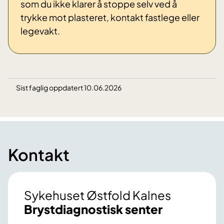
som du ikke klarer å stoppe selv ved å
trykke mot plasteret, kontakt fastlege eller
legevakt.
Sist faglig oppdatert 10.06.2026
Kontakt
Sykehuset Østfold Kalnes
Brystdiagnostisk senter