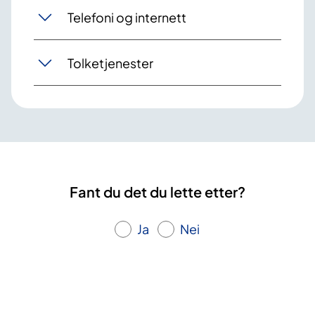
Telefoni og internett
Tolketjenester
Fant du det du lette etter?
Ja
Nei