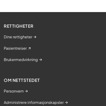
RETTIGHETER
Dine rettigheter
Pasientreiser
Brukermedvirkning
OM NETTSTEDET
Personvern
Administrere informasjonskapsler