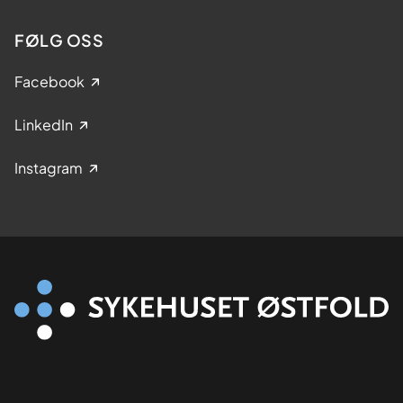
FØLG OSS
Facebook
LinkedIn
Instagram