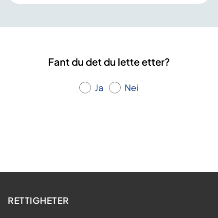
Fant du det du lette etter?
Ja
Nei
RETTIGHETER