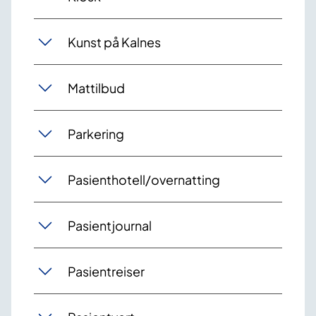
Kunst på Kalnes
Mattilbud
Parkering
Pasienthotell/overnatting
Pasientjournal
Pasientreiser