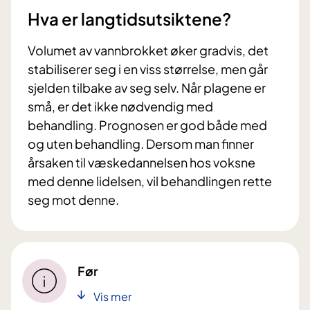
Hva er langtidsutsiktene?
Volumet av vannbrokket øker gradvis, det
stabiliserer seg i en viss størrelse, men går
sjelden tilbake av seg selv. Når plagene er
små, er det ikke nødvendig med
behandling. Prognosen er god både med
og uten behandling. Dersom man finner
årsaken til væskedannelsen hos voksne
med denne lidelsen, vil behandlingen rette
seg mot denne.
Før
Vis mer