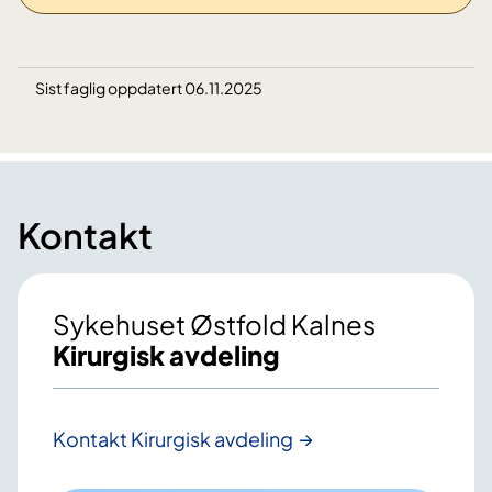
Sist faglig oppdatert 06.11.2025
Kontakt
Sykehuset Østfold Kalnes
Kirurgisk avdeling
Kontakt Kirurgisk avdeling