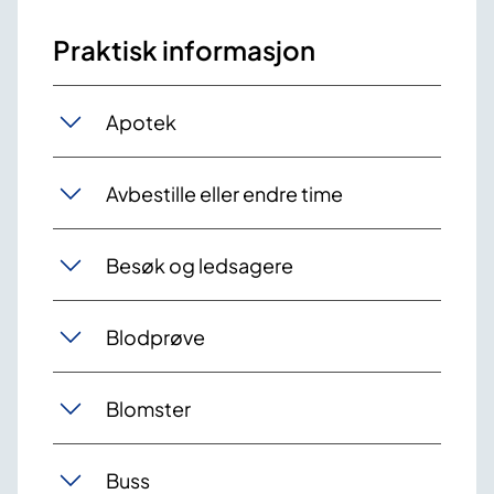
Praktisk informasjon
Apotek
Avbestille eller endre time
Besøk og ledsagere
Blodprøve
Blomster
Buss