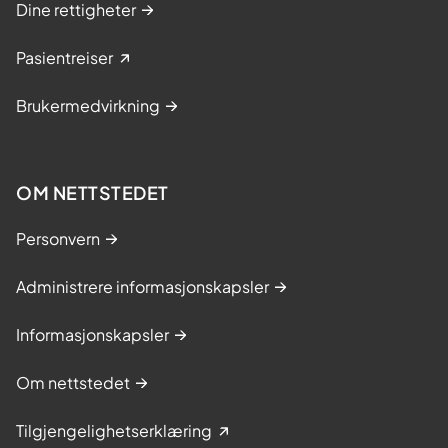
Dine rettigheter
Pasientreiser
Brukermedvirkning
OM NETTSTEDET
Personvern
Administrere informasjonskapsler
Informasjonskapsler
Om nettstedet
Tilgjengelighetserklæring