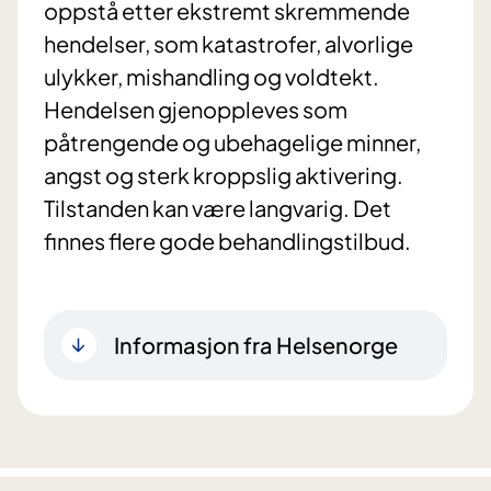
oppstå etter ekstremt skremmende
hendelser, som katastrofer, alvorlige
ulykker, mishandling og voldtekt.
Hendelsen gjenoppleves som
påtrengende og ubehagelige minner,
angst og sterk kroppslig aktivering.
Tilstanden kan være langvarig. Det
finnes flere gode behandlingstilbud.
Informasjon fra Helsenorge