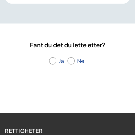
Fant du det du lette etter?
Ja
Nei
RETTIGHETER