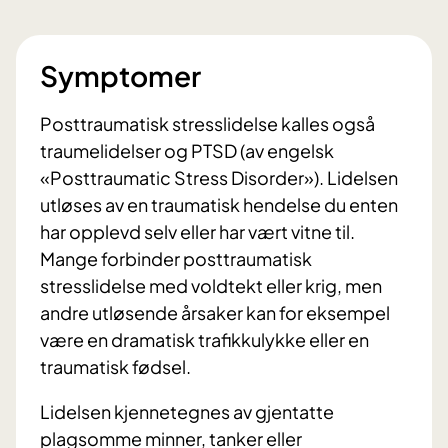
Symptomer
Posttraumatisk stresslidelse kalles også
traumelidelser og PTSD (av engelsk
«Posttraumatic Stress Disorder»). Lidelsen
utløses av en traumatisk hendelse du enten
har opplevd selv eller har vært vitne til.
Mange forbinder posttraumatisk
stresslidelse med voldtekt eller krig, men
andre utløsende årsaker kan for eksempel
være en dramatisk trafikkulykke eller en
traumatisk fødsel.
Lidelsen kjennetegnes av gjentatte
plagsomme minner, tanker eller