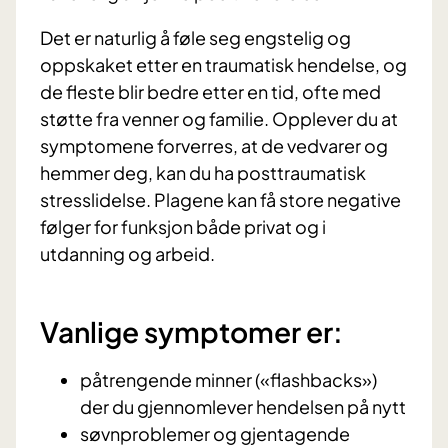
Det er naturlig å føle seg engstelig og
oppskaket etter en traumatisk hendelse, og
de fleste blir bedre etter en tid, ofte med
støtte fra venner og familie. Opplever du at
symptomene forverres, at de vedvarer og
hemmer deg, kan du ha posttraumatisk
stresslidelse. Plagene kan få store negative
følger for funksjon både privat og i
utdanning og arbeid.
Vanlige symptomer er:
påtrengende minner («flashbacks»)
der du gjennomlever hendelsen på nytt
søvnproblemer og gjentagende