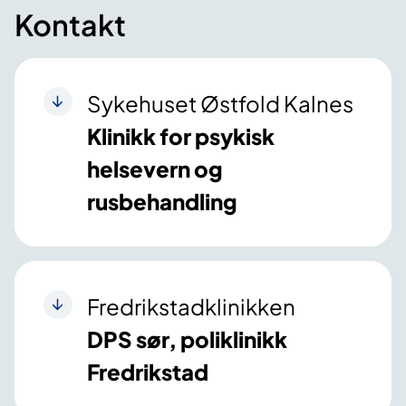
Kontakt
Sykehuset Østfold Kalnes
Klinikk for psykisk
helsevern og
rusbehandling
Fredrikstadklinikken
DPS sør, poliklinikk
Fredrikstad