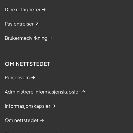
Dine rettigheter
Pasientreiser
Brukermedvirkning
OM NETTSTEDET
Personvern
Administrere informasjonskapsler
Informasjonskapsler
Om nettstedet