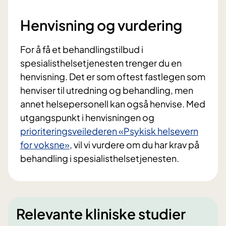
Henvisning og vurdering
For å få et behandlingstilbud i
spesialisthelsetjenesten trenger du en
henvisning. Det er som oftest fastlegen som
henviser til utredning og behandling, men
annet helsepersonell kan også henvise. Med
utgangspunkt i henvisningen og
prioriteringsveilederen «Psykisk helsevern
for voksne»
, vil vi vurdere om du har krav på
behandling i spesialisthelsetjenesten.
Relevante kliniske studier