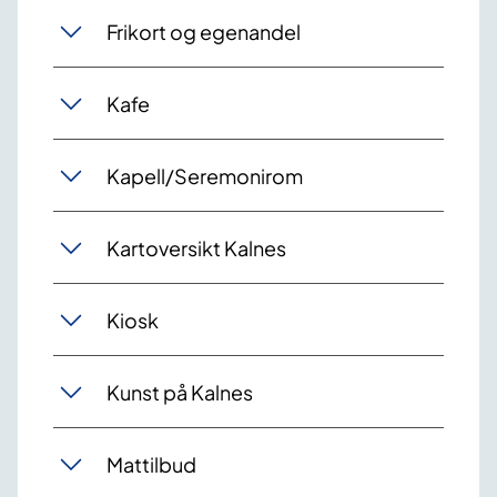
Frikort og egenandel
Kafe
Kapell/Seremonirom
Kartoversikt Kalnes
Kiosk
Kunst på Kalnes
Mattilbud