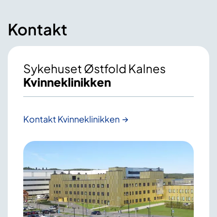
Kontakt
Sykehuset Østfold Kalnes
Kvinneklinikken
Kontakt Kvinneklinikken