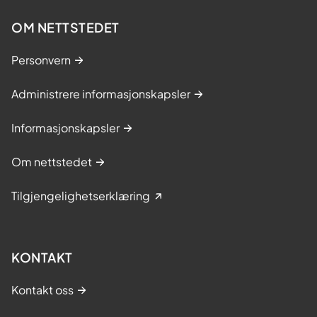
OM NETTSTEDET
Personvern
Administrere informasjonskapsler
Informasjonskapsler
Om nettstedet
Tilgjengelighetserklæring
KONTAKT
Kontakt oss