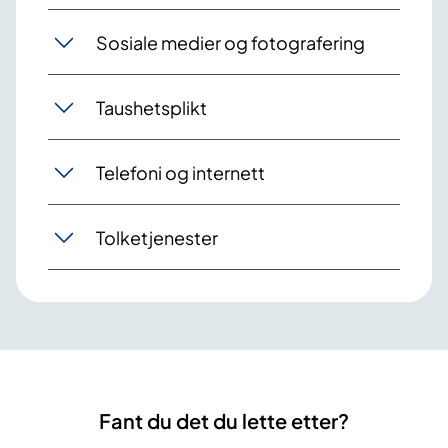
Sosiale medier og fotografering
Taushetsplikt
Telefoni og internett
Tolketjenester
Fant du det du lette etter?