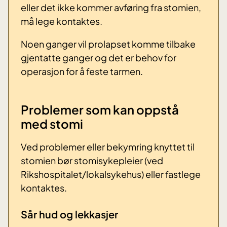
eller det ikke kommer avføring fra stomien,
må lege kontaktes.
Noen ganger vil prolapset komme tilbake
gjentatte ganger og det er behov for
operasjon for å feste tarmen.
Problemer som kan oppstå
med stomi
Ved problemer eller bekymring knyttet til
stomien bør stomisykepleier (ved
Rikshospitalet/lokalsykehus) eller fastlege
kontaktes.
Sår hud og lekkasjer