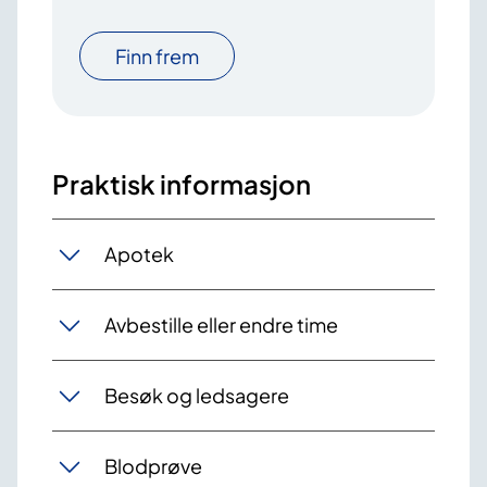
Finn frem
Praktisk informasjon
Apotek
Avbestille eller endre time
Besøk og ledsagere
Blodprøve