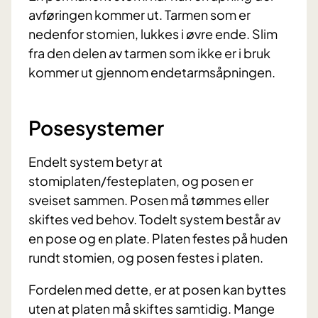
avføringen kommer ut. Tarmen som er
nedenfor stomien, lukkes i øvre ende. Slim
fra den delen av tarmen som ikke er i bruk
kommer ut gjennom endetarmsåpningen.
Posesystemer
Endelt system betyr at
stomiplaten/festeplaten, og posen er
sveiset sammen. Posen må tømmes eller
skiftes ved behov. Todelt system består av
en pose og en plate. Platen festes på huden
rundt stomien, og posen festes i platen.
Fordelen med dette, er at posen kan byttes
uten at platen må skiftes samtidig. Mange