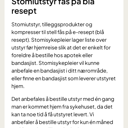
Stomiutstyr fås på blå
resept
Stomiutstyr, tilleggsprodukter og
kompresser til stell fås på e-resept (blå
resept). Stomisykepleier lager liste over
utstyr før hjemreise slik at det er enkelt for
foreldre å bestille hos apotek eller
bandasjist. Stomisykepleier vil kunne
anbefale en bandasjist i ditt nærområde,
eller finne en bandasjist som leverer utstyret
hjem.
Det anbefales å bestille utstyr med én gang
man er kommet hjem fra sykehuset, da det
kan ta noe tid å få utstyret levert. Vi
anbefaler å bestille utstyr for kun én måned