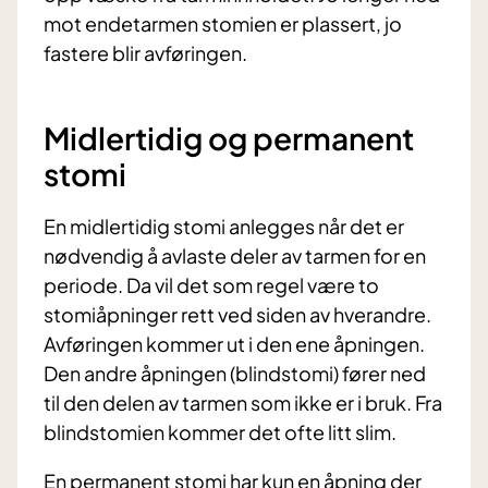
mot endetarmen stomien er plassert, jo
fastere blir avføringen.
Midlertidig og permanent
stomi
En midlertidig stomi anlegges når det er
nødvendig å avlaste deler av tarmen for en
periode. Da vil det som regel være to
stomiåpninger rett ved siden av hverandre.
Avføringen kommer ut i den ene åpningen.
Den andre åpningen (blindstomi) fører ned
til den delen av tarmen som ikke er i bruk. Fra
blindstomien kommer det ofte litt slim.
En permanent stomi har kun en åpning der