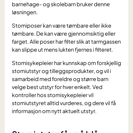
barnehage- og skolebarn bruker denne
løsningen.
Stomiposer kan være tømbare eller ikke
tømbare. De kan være gjennomsiktig eller
farget. Alle poser har filter slik at tarmgassen
kan slippe ut mens lukten fjernes i filteret.
Stomisykepleier har kunnskap om forskjellig
stomiutstyr og tilleggsprodukter, og vil i
samarbeid med foreldre og større barn
velge best utstyr for hver enkelt. Ved
kontroller hos stomisykepleier vil
stomiutstyret alltid vurderes, og dere vil få
informasjon om nytt aktuelt utstyr.