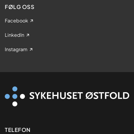
FØLG OSS
Facebook
LinkedIn
Instagram
Kontaktinformasjon
TELEFON