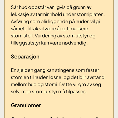
Sår hud oppstår vanligvis på grunn av
lekkasje av tarminnhold under stomiplaten.
Avføring som blir liggende på huden vil gi
sårhet. Tiltak vil være å optimalisere
stomistell. Vurdering av stomiutstyr og
tilleggsutstyr kan være nødvendig.
Separasjon
En sjelden gang kan stingene som fester
stomien til huden løsne, og det blir avstand
mellom hud og stomi. Dette vil gro av seg
selv, men stomiutstyr må tilpasses.
Granulomer