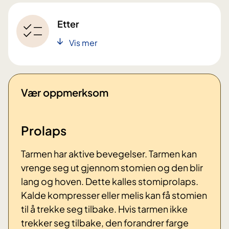
Etter
Vis mer
Vær oppmerksom
Prolaps
Tarmen har aktive bevegelser. Tarmen kan
vrenge seg ut gjennom stomien og den blir
lang og hoven. Dette kalles stomiprolaps.
Kalde kompresser eller melis kan få stomien
til å trekke seg tilbake. Hvis tarmen ikke
trekker seg tilbake, den forandrer farge