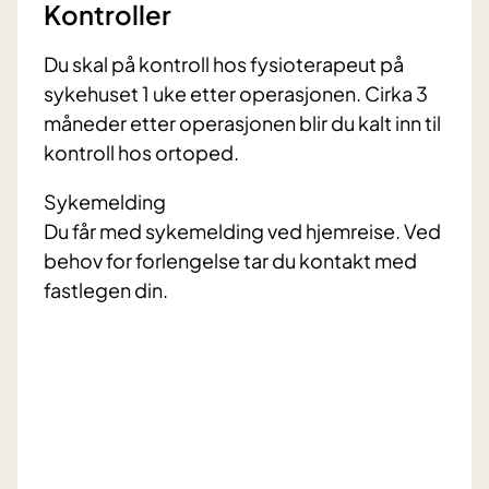
Kontroller
Du skal på kontroll hos fysioterapeut på
sykehuset 1 uke etter operasjonen. Cirka 3
måneder etter operasjonen blir du kalt inn til
kontroll hos ortoped.
Sykemelding
Du får med sykemelding ved hjemreise. Ved
behov for forlengelse tar du kontakt med
fastlegen din.