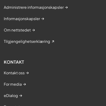
Administrere informasjonskapsler
Informasjonskapsler
Om nettstedet
Tilgjengelighetserklæring
KONTAKT
Kontakt oss
For media
eDialog