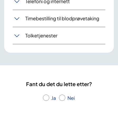
Telefoni og internett
Timebestilling til blodprøvetaking
Tolketjenester
Fant du det du lette etter?
Ja
Nei