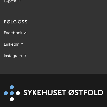
E-post
FØLG OSS
Facebook
LinkedIn
Instagram