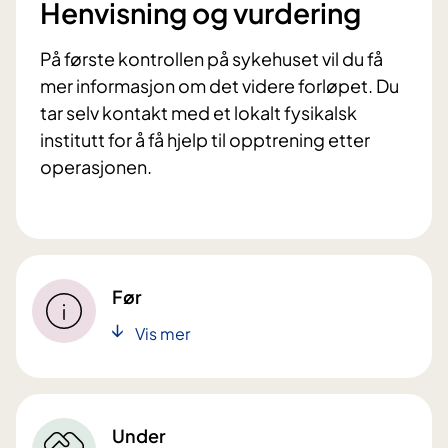
Henvisning og vurdering
På første kontrollen på sykehuset vil du få
mer informasjon om det videre forløpet. Du
tar selv kontakt med et lokalt fysikalsk
institutt for å få hjelp til opptrening etter
operasjonen.
Før
Vis mer
Under