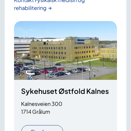
rehabilitering
Sykehuset Østfold Kalnes
Kalnesveien 300
1714 Grålum