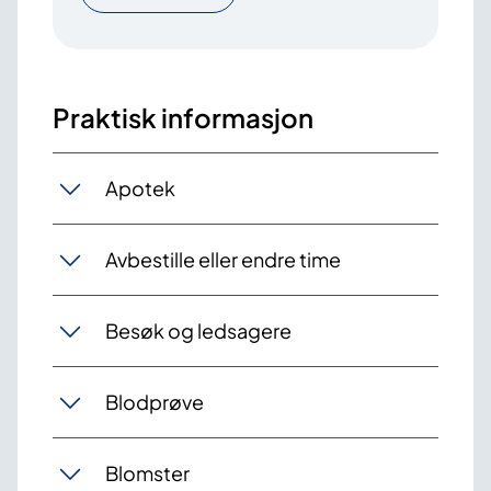
Praktisk informasjon
Apotek
Avbestille eller endre time
Besøk og ledsagere
Blodprøve
Blomster