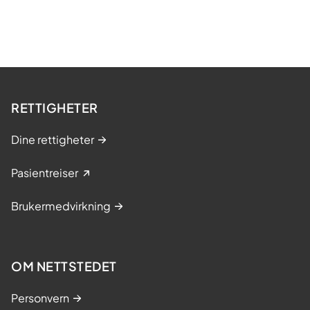
RETTIGHETER
Dine rettigheter
Pasientreiser
Brukermedvirkning
OM NETTSTEDET
Personvern