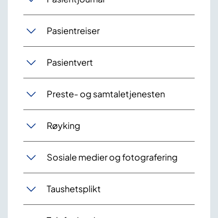
Pasientreiser
Pasientvert
Preste- og samtaletjenesten
Røyking
Sosiale medier og fotografering
Taushetsplikt