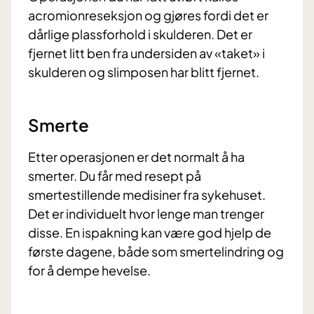
acromionreseksjon og gjøres fordi det er
dårlige plassforhold i skulderen. Det er
fjernet litt ben fra undersiden av «taket» i
skulderen og slimposen har blitt fjernet.
Smerte
Etter operasjonen er det normalt å ha
smerter. Du får med resept på
smertestillende medisiner fra sykehuset.
Det er individuelt hvor lenge man trenger
disse.
En ispakning kan være god hjelp de
første dagene, både som smertelindring og
for å dempe hevelse.