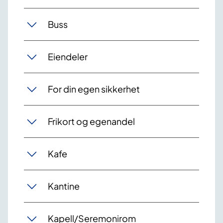
Buss
Eiendeler
For din egen sikkerhet
Frikort og egenandel
Kafe
Kantine
Kapell/Seremonirom