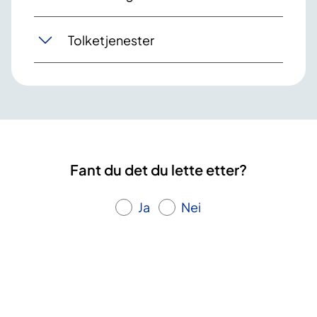
Tolketjenester
Fant du det du lette etter?
Ja
Nei