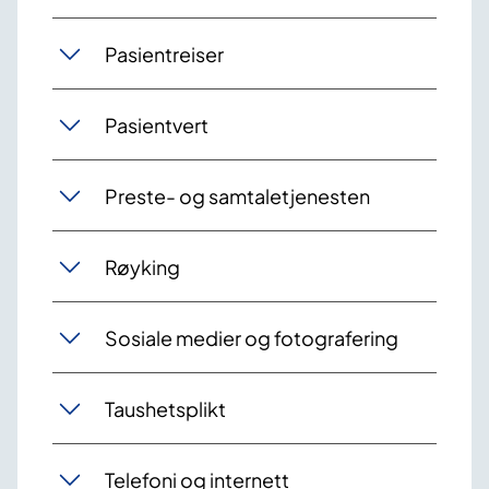
Pasientreiser
Pasientvert
Preste- og samtaletjenesten
Røyking
Sosiale medier og fotografering
Taushetsplikt
Telefoni og internett