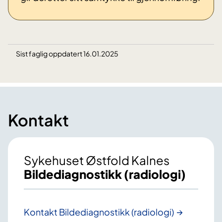
Sist faglig oppdatert 16.01.2025
Kontakt
Sykehuset Østfold Kalnes
Bildediagnostikk (radiologi)
Kontakt Bildediagnostikk (radiologi)