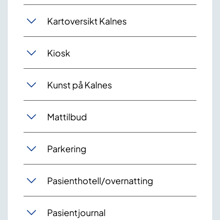
Kartoversikt Kalnes
Kiosk
Kunst på Kalnes
Mattilbud
Parkering
Pasienthotell/overnatting
Pasientjournal