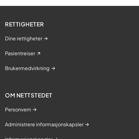
RETTIGHETER
Dine rettigheter
Pasientreiser
Brukermedvirkning
OM NETTSTEDET
Personvern
Administrere informasjonskapsler