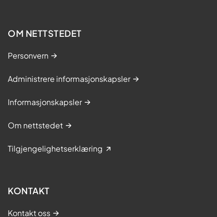
OM NETTSTEDET
Personvern
Administrere informasjonskapsler
Informasjonskapsler
Om nettstedet
Tilgjengelighetserklæring
KONTAKT
Kontakt oss