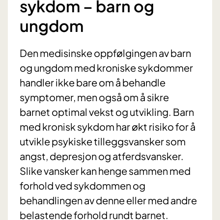
sykdom – barn og
ungdom
Den medisinske oppfølgingen av barn
og ungdom med kroniske sykdommer
handler ikke bare om å behandle
symptomer, men også om å sikre
barnet optimal vekst og utvikling. Barn
med kronisk sykdom har økt risiko for å
utvikle psykiske tilleggsvansker som
angst, depresjon og atferdsvansker.
Slike vansker kan henge sammen med
forhold ved sykdommen og
behandlingen av denne eller med andre
belastende forhold rundt barnet.