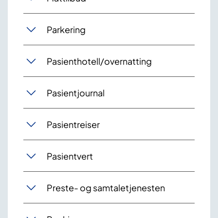
Parkering
Pasienthotell/overnatting
Pasientjournal
Pasientreiser
Pasientvert
Preste- og samtaletjenesten