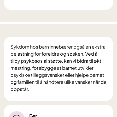
Sykdom hos barn innebærer også en ekstra
belastning for foreldre og søsken. Ved å
tilby psykososial støtte, kan vi bidra til økt
mestring, forebygge at barnet utvikler
psykiske tilleggsvansker eller hjelpe barnet
og familien til å håndtere ulike vansker når de
oppstår.
Før