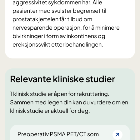
aggressivitet sykdommen har. Alle
pasienter med svulster begrenset til
prostatakjertelen får tilbud om
nervesparende operasjon, for å minimere
bivirkninger i form av inkontinens og
ereksjonssvikt etter behandlingen.
Relevante kliniske studier
1 klinisk studie er åpen for rekruttering.
Sammen med legen din kan du vurdere om en
klinisk studie er aktuell for deg.
Preoperativ PSMA PET/CT som