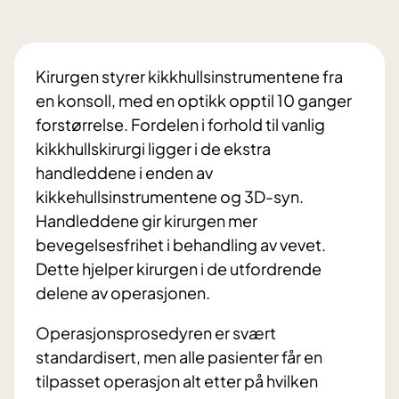
Kirurgen styrer kikkhullsinstrumentene fra
en konsoll, med en optikk opptil 10 ganger
forstørrelse. Fordelen i forhold til vanlig
kikkhullskirurgi ligger i de ekstra
handleddene i enden av
kikkehullsinstrumentene og 3D-syn.
Handleddene gir kirurgen mer
bevegelsesfrihet i behandling av vevet.
Dette hjelper kirurgen i de utfordrende
delene av operasjonen.
Operasjonsprosedyren er svært
standardisert, men alle pasienter får en
tilpasset operasjon alt etter på hvilken