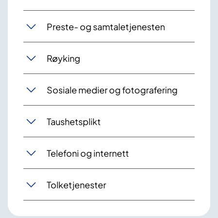
Preste- og samtaletjenesten
Røyking
Sosiale medier og fotografering
Taushetsplikt
Telefoni og internett
Tolketjenester