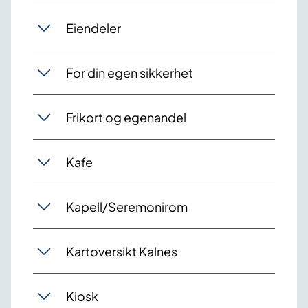
Eiendeler
For din egen sikkerhet
Frikort og egenandel
Kafe
Kapell/Seremonirom
Kartoversikt Kalnes
Kiosk