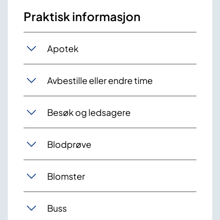
Praktisk informasjon
Apotek
Avbestille eller endre time
Besøk og ledsagere
Blodprøve
Blomster
Buss