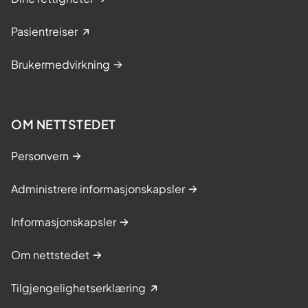
Pasientreiser
Brukermedvirkning
OM NETTSTEDET
Personvern
Administrere informasjonskapsler
Informasjonskapsler
Om nettstedet
Tilgjengelighetserklæring