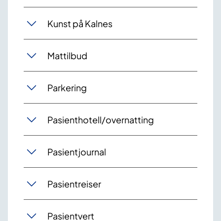
Kunst på Kalnes
Mattilbud
Parkering
Pasienthotell/overnatting
Pasientjournal
Pasientreiser
Pasientvert