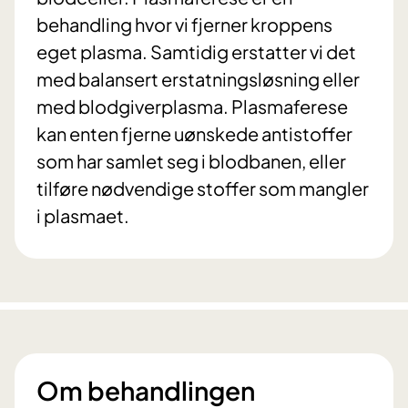
behandling hvor vi fjerner kroppens
eget plasma. Samtidig erstatter vi det
med balansert erstatningsløsning eller
med blodgiverplasma. Plasmaferese
kan enten fjerne uønskede antistoffer
som har samlet seg i blodbanen, eller
tilføre nødvendige stoffer som mangler
i plasmaet.
Om behandlingen