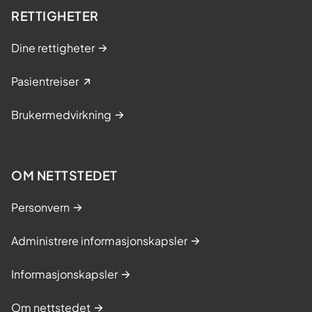
RETTIGHETER
Dine rettigheter
Pasientreiser
Brukermedvirkning
OM NETTSTEDET
Personvern
Administrere informasjonskapsler
Informasjonskapsler
Om nettstedet