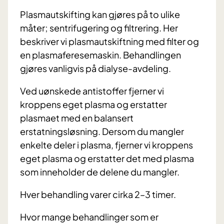
Plasmautskifting kan gjøres på to ulike
måter; sentrifugering og filtrering. Her
beskriver vi plasmautskiftning med filter og
en plasmaferesemaskin. Behandlingen
gjøres vanligvis på dialyse-avdeling.
Ved uønskede antistoffer fjerner vi
kroppens eget plasma og erstatter
plasmaet med en balansert
erstatningsløsning. Dersom du mangler
enkelte deler i plasma, fjerner vi kroppens
eget plasma og erstatter det med plasma
som inneholder de delene du mangler.
Hver behandling varer cirka 2–3 timer.
Hvor mange behandlinger som er