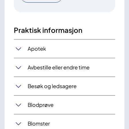
Praktisk informasjon
Apotek
Avbestille eller endre time
Besøk og ledsagere
Blodprøve
Blomster