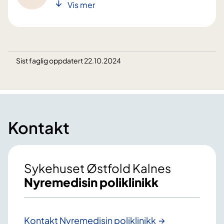
Vis mer
Sist faglig oppdatert 22.10.2024
Kontakt
Sykehuset Østfold Kalnes
Nyremedisin poliklinikk
Kontakt Nyremedisin poliklinikk