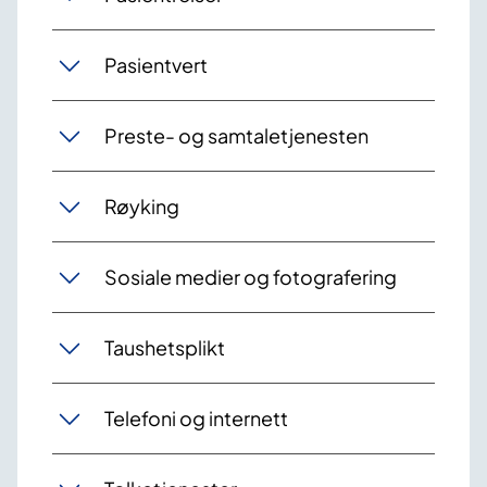
Pasientvert
Preste- og samtaletjenesten
Røyking
Sosiale medier og fotografering
Taushetsplikt
Telefoni og internett