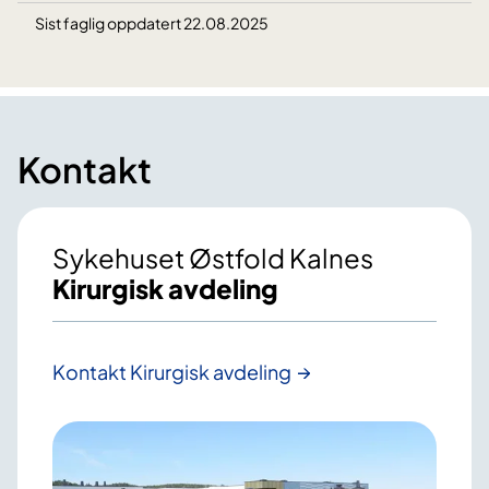
Sist faglig oppdatert 22.08.2025
Kontakt
Sykehuset Østfold Kalnes
Kirurgisk avdeling
Kontakt Kirurgisk avdeling