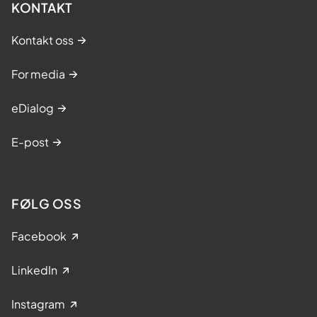
KONTAKT
Kontakt oss
For media
eDialog
E-post
FØLG OSS
Facebook
LinkedIn
Instagram