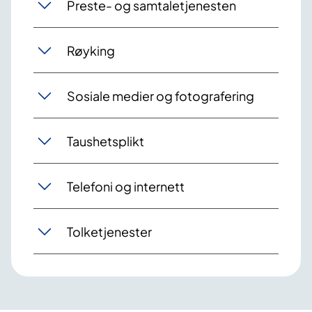
Preste- og samtaletjenesten
Røyking
Sosiale medier og fotografering
Taushetsplikt
Telefoni og internett
Tolketjenester