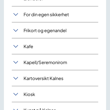
For din egen sikkerhet
Frikort og egenandel
Kafe
Kapell/Seremonirom
Kartoversikt Kalnes
Kiosk