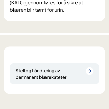
(KAD) gjennomføres for å sikre at
blæren blir tømt for urin.
Stell og håndtering av
permanent blærekateter