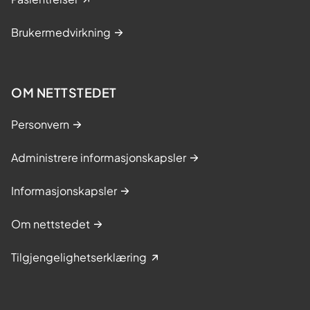
Brukermedvirkning
OM NETTSTEDET
Personvern
Administrere informasjonskapsler
Informasjonskapsler
Om nettstedet
Tilgjengelighetserklæring