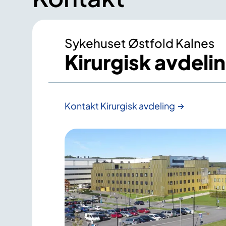
Sykehuset Østfold Kalnes
Kirurgisk avdeli
Kontakt Kirurgisk avdeling