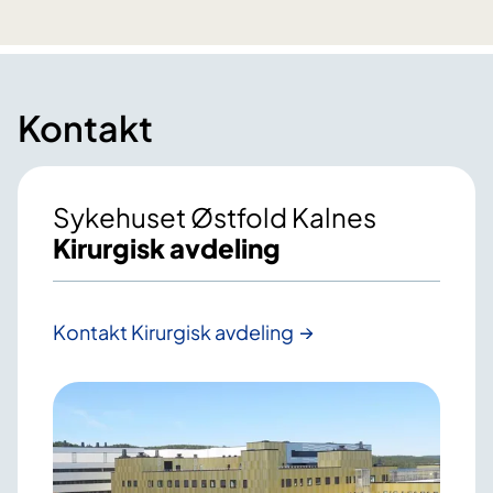
Kontakt
Sykehuset Østfold Kalnes
Kirurgisk avdeling
Kontakt Kirurgisk avdeling