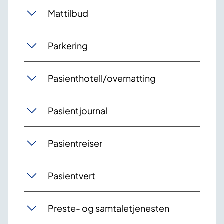
Mattilbud
Parkering
Pasienthotell/overnatting
Pasientjournal
Pasientreiser
Pasientvert
Preste- og samtaletjenesten