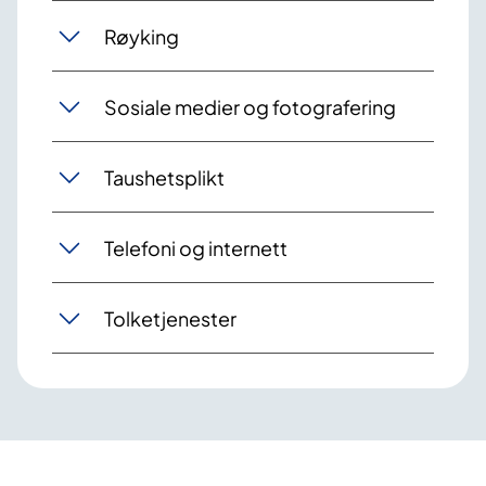
Røyking
Sosiale medier og fotografering
Taushetsplikt
Telefoni og internett
Tolketjenester