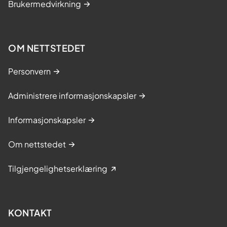
Brukermedvirkning
OM NETTSTEDET
Personvern
Administrere informasjonskapsler
Informasjonskapsler
Om nettstedet
Tilgjengelighetserklæring
KONTAKT