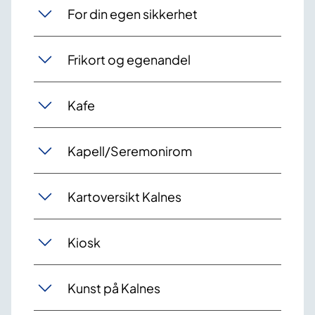
For din egen sikkerhet
Frikort og egenandel
Kafe
Kapell/Seremonirom
Kartoversikt Kalnes
Kiosk
Kunst på Kalnes