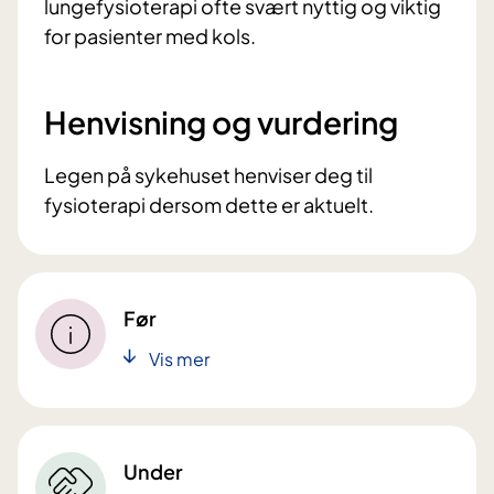
lungefysioterapi ofte svært nyttig og viktig
for pasienter med kols.
Henvisning og vurdering
Legen på sykehuset henviser deg til
fysioterapi dersom dette er aktuelt.
Før
Vis mer
Under