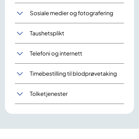
Sosiale medier og fotografering
Taushetsplikt
Telefoni og internett
Timebestilling til blodprøvetaking
Tolketjenester