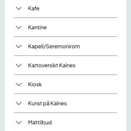
Kafe
Kantine
Kapell/Seremonirom
Kartoversikt Kalnes
Kiosk
Kunst på Kalnes
Mattilbud