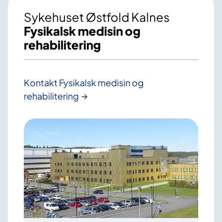
Sykehuset Østfold Kalnes
Fysikalsk medisin og
rehabilitering
Kontakt Fysikalsk medisin og
rehabilitering