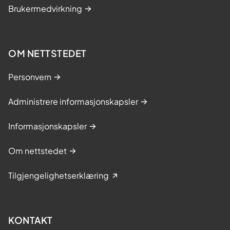
Brukermedvirkning
OM NETTSTEDET
Personvern
Administrere informasjonskapsler
Informasjonskapsler
Om nettstedet
Tilgjengelighetserklæring
KONTAKT