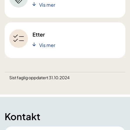
Vis mer
Etter
Vis mer
Sist faglig oppdatert 31.10.2024
Kontakt