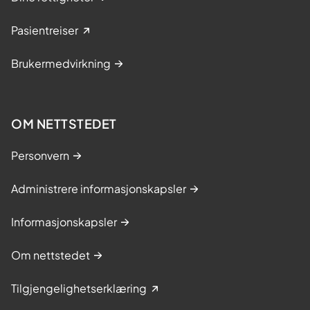
Pasientreiser
Brukermedvirkning
OM NETTSTEDET
Personvern
Administrere informasjonskapsler
Informasjonskapsler
Om nettstedet
Tilgjengelighetserklæring