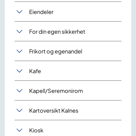
Eiendeler
For din egen sikkerhet
Frikort og egenandel
Kafe
Kapell/Seremonirom
Kartoversikt Kalnes
Kiosk