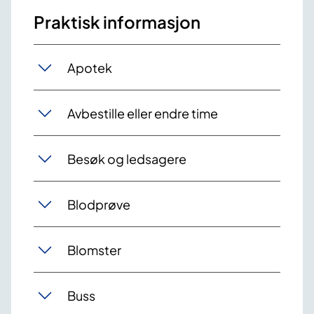
Praktisk informasjon
Apotek
Avbestille eller endre time
Besøk og ledsagere
Blodprøve
Blomster
Buss