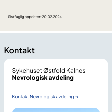
Sist faglig oppdatert 20.02.2024
Kontakt
Sykehuset Østfold Kalnes
Nevrologisk avdeling
Kontakt Nevrologisk avdeling