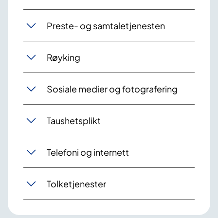
Preste- og samtaletjenesten
Røyking
Sosiale medier og fotografering
Taushetsplikt
Telefoni og internett
Tolketjenester