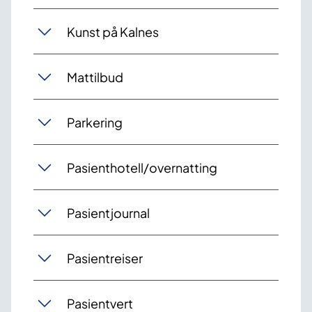
Kunst på Kalnes
Mattilbud
Parkering
Pasienthotell/overnatting
Pasientjournal
Pasientreiser
Pasientvert