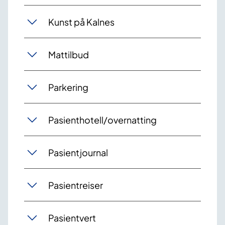
Kunst på Kalnes
Mattilbud
Parkering
Pasienthotell/overnatting
Pasientjournal
Pasientreiser
Pasientvert