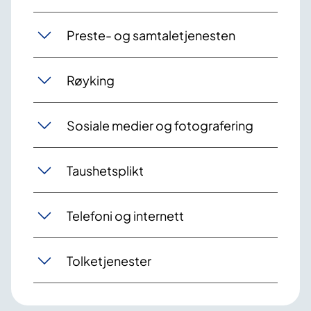
Preste- og samtaletjenesten
Røyking
Sosiale medier og fotografering
Taushetsplikt
Telefoni og internett
Tolketjenester