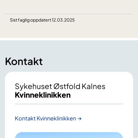
Sist faglig oppdatert 12.03.2025
Kontakt
Sykehuset Østfold Kalnes
Kvinneklinikken
Kontakt Kvinneklinikken