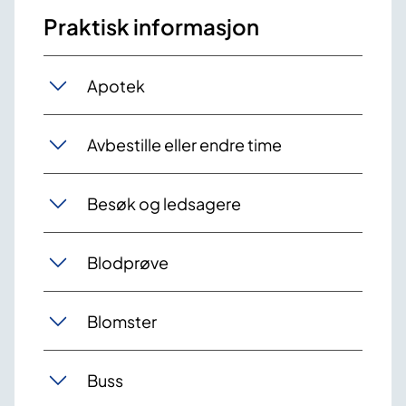
Praktisk informasjon
Apotek
Avbestille eller endre time
Besøk og ledsagere
Blodprøve
Blomster
Buss