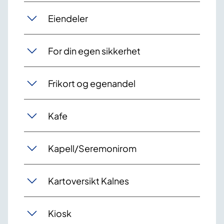
Eiendeler
For din egen sikkerhet
Frikort og egenandel
Kafe
Kapell/Seremonirom
Kartoversikt Kalnes
Kiosk