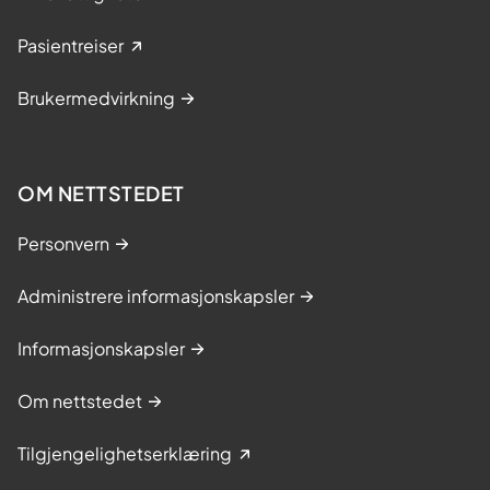
Pasientreiser
Brukermedvirkning
OM NETTSTEDET
Personvern
Administrere informasjonskapsler
Informasjonskapsler
Om nettstedet
Tilgjengelighetserklæring