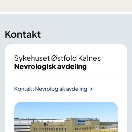
Kontakt
Sykehuset Østfold Kalnes
Nevrologisk avdeling
Kontakt Nevrologisk avdeling