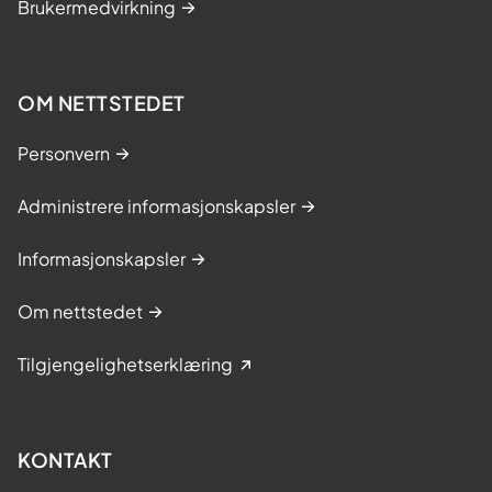
Brukermedvirkning
OM NETTSTEDET
Personvern
Administrere informasjonskapsler
Informasjonskapsler
Om nettstedet
Tilgjengelighetserklæring
KONTAKT