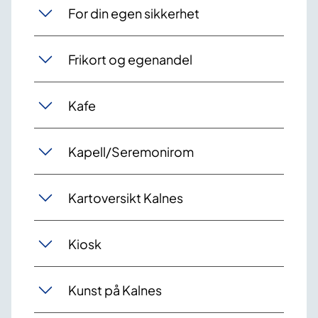
For din egen sikkerhet
Frikort og egenandel
Kafe
Kapell/Seremonirom
Kartoversikt Kalnes
Kiosk
Kunst på Kalnes