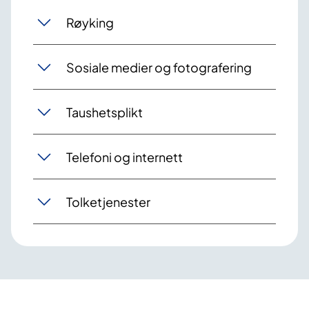
Røyking
Sosiale medier og fotografering
Taushetsplikt
Telefoni og internett
Tolketjenester