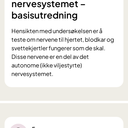
nervesystemet –
basisutredning
Hensikten med undersøkelsen er å
teste om nervene til hjertet, blodkar og
svettekjertler fungerer som de skal.
Disse nervene er en del av det
autonome (ikke viljestyrte)
nervesystemet.