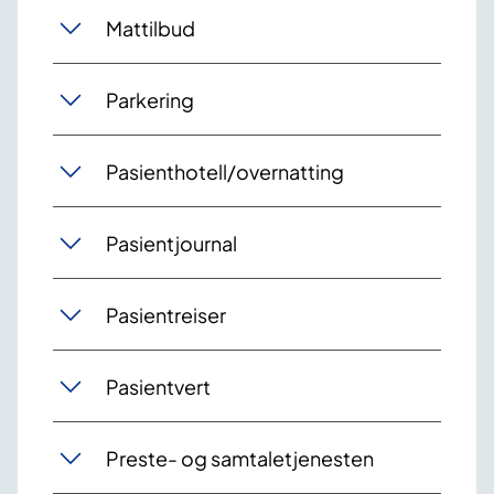
Mattilbud
Parkering
Pasienthotell/overnatting
Pasientjournal
Pasientreiser
Pasientvert
Preste- og samtaletjenesten