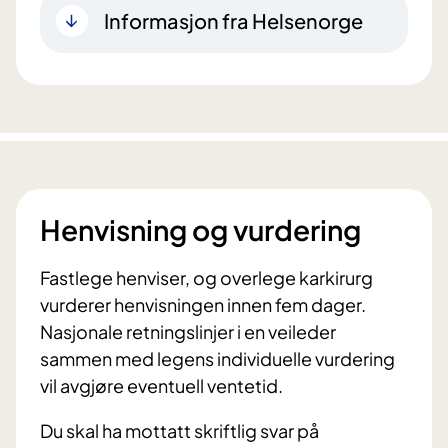
Informasjon fra Helsenorge
Henvisning og vurdering
Fastlege henviser, og overlege karkirurg
vurderer henvisningen innen fem dager.
Nasjonale retningslinjer i en veileder
sammen med legens individuelle vurdering
vil avgjøre eventuell ventetid.
Du skal ha mottatt skriftlig svar på