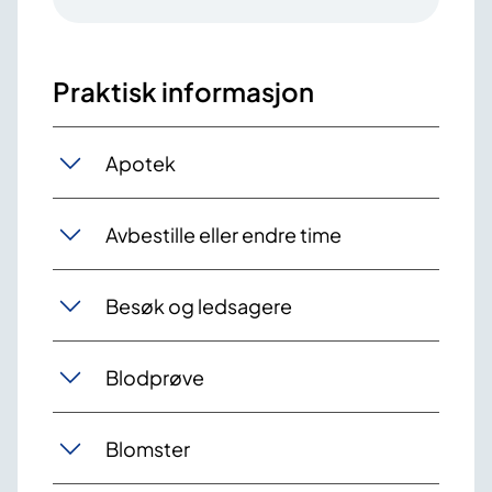
Praktisk informasjon
Apotek
Avbestille eller endre time
Besøk og ledsagere
Blodprøve
Blomster