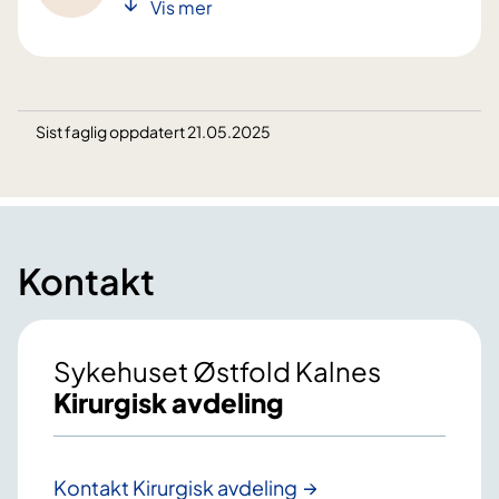
Vis mer
Sist faglig oppdatert 21.05.2025
Kontakt
Sykehuset Østfold Kalnes
Kirurgisk avdeling
Kontakt Kirurgisk avdeling