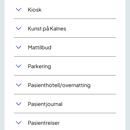
Kiosk
Kunst på Kalnes
Mattilbud
Parkering
Pasienthotell/overnatting
Pasientjournal
Pasientreiser