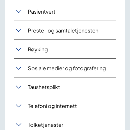
Pasientvert
Preste- og samtaletjenesten
Røyking
Sosiale medier og fotografering
Taushetsplikt
Telefoni og internett
Tolketjenester