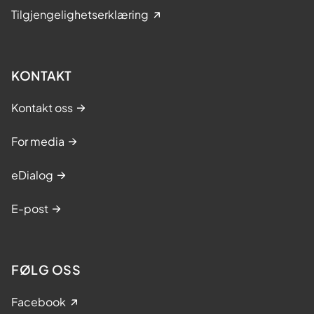
Tilgjengelighetserklæring
KONTAKT
Kontakt oss
For media
eDialog
E-post
FØLG OSS
Facebook