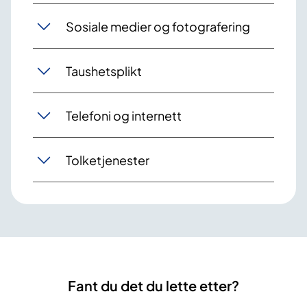
Sosiale medier og fotografering
Taushetsplikt
Telefoni og internett
Tolketjenester
Fant du det du lette etter?