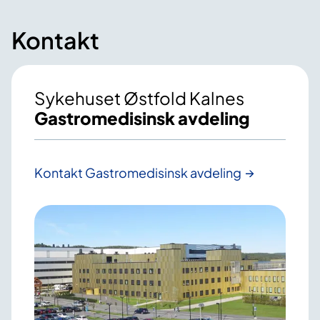
Kontakt
Sykehuset Østfold Kalnes
Gastromedisinsk avdeling
Kontakt Gastromedisinsk avdeling