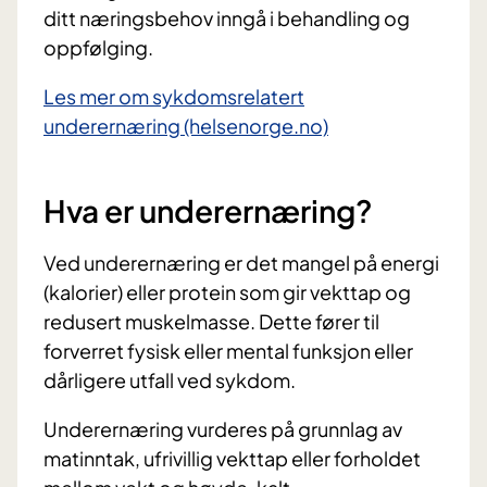
ditt næringsbehov inngå i behandling og
oppfølging.
Les mer om sykdomsrelatert
underernæring (helsenorge.no)
Hva er underernæring?
Ved underernæring er det mangel på energi
(kalorier) eller protein som gir vekttap og
redusert muskelmasse. Dette fører til
forverret fysisk eller mental funksjon eller
dårligere utfall ved sykdom.
Underernæring vurderes på grunnlag av
matinntak, ufrivillig vekttap eller forholdet