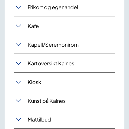
Frikort og egenandel
Kafe
Kapell/Seremonirom
Kartoversikt Kalnes
Kiosk
Kunst på Kalnes
Mattilbud