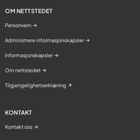
OM NETTSTEDET
Personvern
Administrere informasjonskapsler
Informasjonskapsler
Om nettstedet
Tilgjengelighetserklæring
KONTAKT
Kontakt oss