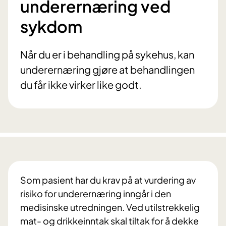
underernæring ved
sykdom
Når du er i behandling på sykehus, kan
underernæring gjøre at behandlingen
du får ikke virker like godt.
Som pasient har du krav på at vurdering av
risiko for underernæring inngår i den
medisinske utredningen. Ved utilstrekkelig
mat- og drikkeinntak skal tiltak for å dekke