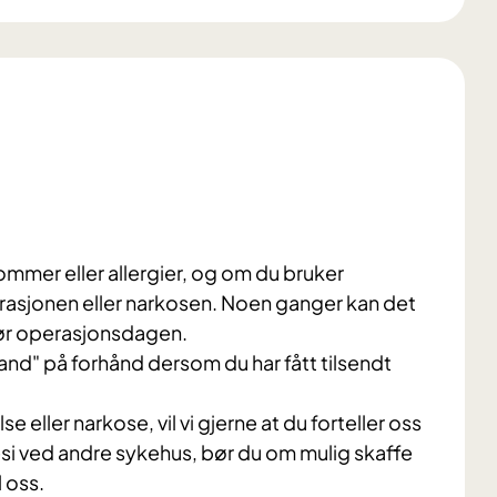
mmer eller allergier, og om du bruker
rasjonen eller narkosen. Noen ganger kan det
før operasjonsdagen.
and" på forhånd dersom du har fått tilsendt
 eller narkose, vil vi gjerne at du forteller oss
i ved andre sykehus, bør du om mulig skaffe
 oss.