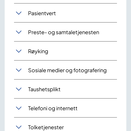
Pasientvert
Preste- og samtaletjenesten
Røyking
Sosiale medier og fotografering
Taushetsplikt
Telefoni og internett
Tolketjenester