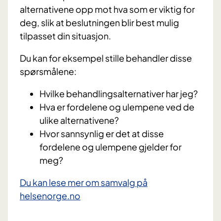
alternativene opp mot hva som er viktig for
deg, slik at beslutningen blir best mulig
tilpasset din situasjon.
Du kan for eksempel stille behandler disse
spørsmålene:
Hvilke behandlingsalternativer har jeg?
Hva er fordelene og ulempene ved de
ulike alternativene?
Hvor sannsynlig er det at disse
fordelene og ulempene gjelder for
meg?
Du kan lese mer om samvalg på
helsenorge.no