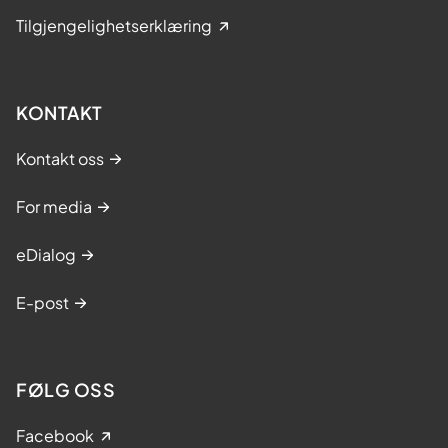
Tilgjengelighetserklæring
KONTAKT
Kontakt oss
For media
eDialog
E-post
FØLG OSS
Facebook