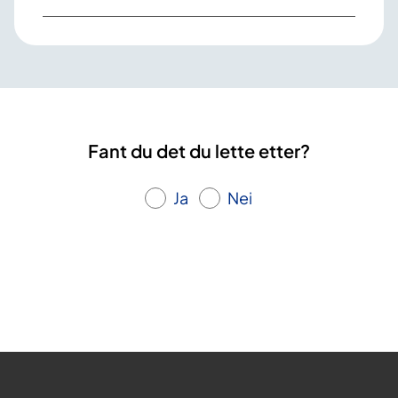
Fant du det du lette etter?
Ja
Nei