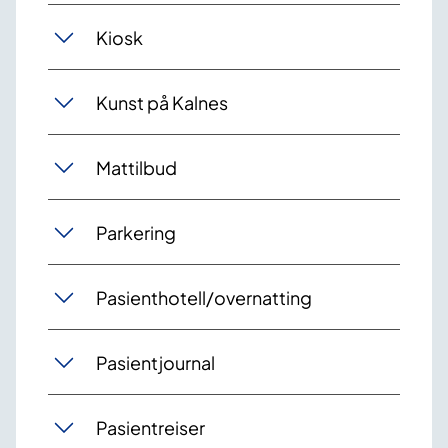
Kiosk
Kunst på Kalnes
Mattilbud
Parkering
Pasienthotell/overnatting
Pasientjournal
Pasientreiser