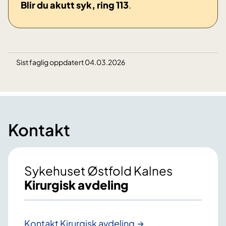
Blir du akutt syk, ring 113
.
Sist faglig oppdatert 04.03.2026
Kontakt
Sykehuset Østfold Kalnes
Kirurgisk avdeling
Kontakt Kirurgisk avdeling