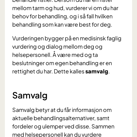
mellom tarm og hud, vurderer vi om du har
behov for behandling, og i så fall hvilken
behandling som kan være best for deg.
Vurderingen bygger på en medisinsk faglig
vurdering og dialog mellom deg og
helsepersonell. Å være med og ta
beslutninger om egen behandling er en
rettighet du har. Dette kalles
samvalg
.
Samvalg
Samvalg betyr at du får informasjon om
aktuelle behandlingsalternativer, samt
fordeler og ulemper ved disse. Sammen
med helsepersonell kan du vurdere