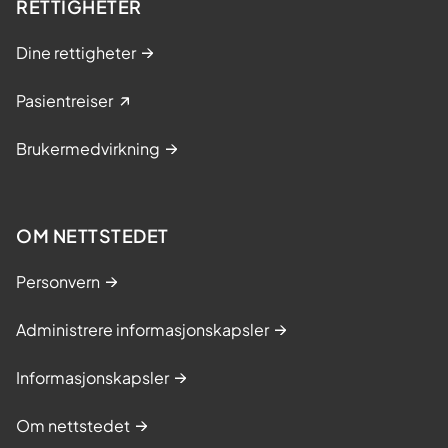
RETTIGHETER
Dine rettigheter
Pasientreiser
Brukermedvirkning
OM NETTSTEDET
Personvern
Administrere informasjonskapsler
Informasjonskapsler
Om nettstedet