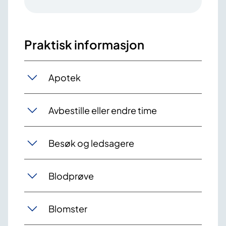
Praktisk informasjon
Apotek
Avbestille eller endre time
Besøk og ledsagere
Blodprøve
Blomster