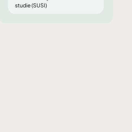
studie (SUSI)