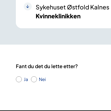
Sykehuset Østfold Kalnes
Kvinneklinikken
Fant du det du lette etter?
Ja
Nei