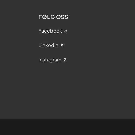
FØLG OSS
Facebook
LinkedIn
Instagram