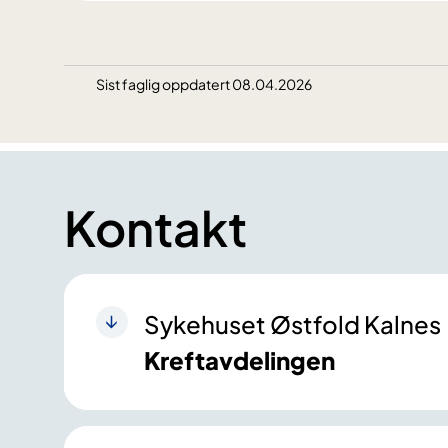
Sist faglig oppdatert 08.04.2026
Kontakt
Sykehuset Østfold Kalnes
Kreftavdelingen