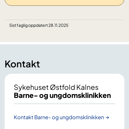
Sist faglig oppdatert 28.11.2025
Kontakt
Sykehuset Østfold Kalnes
Barne- og ungdomsklinikken
Kontakt Barne- og ungdomsklinikken