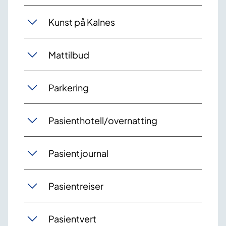
Kunst på Kalnes
Mattilbud
Parkering
Pasienthotell/overnatting
Pasientjournal
Pasientreiser
Pasientvert