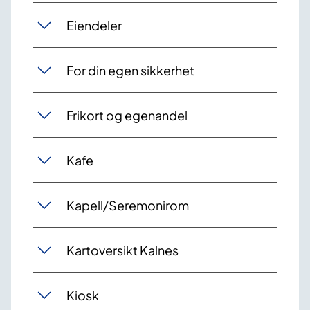
Eiendeler
For din egen sikkerhet
Frikort og egenandel
Kafe
Kapell/Seremonirom
Kartoversikt Kalnes
Kiosk