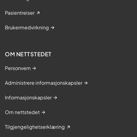
Pasientreiser
Brukermedvirkning
OM NETTSTEDET
Personvern
Administrere informasjonskapsler
Informasjonskapsler
Om nettstedet
Tilgjengelighetserklæring