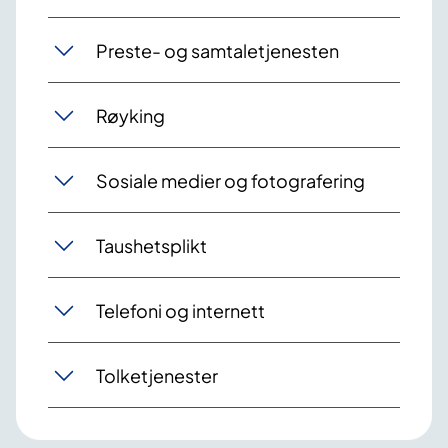
Preste- og samtaletjenesten
Røyking
Sosiale medier og fotografering
Taushetsplikt
Telefoni og internett
Tolketjenester