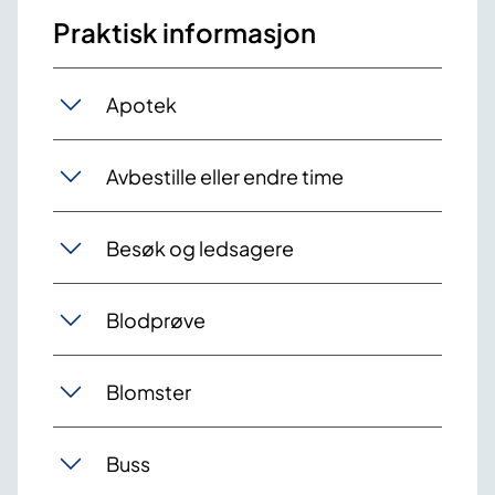
Praktisk informasjon
Apotek
Avbestille eller endre time
Besøk og ledsagere
Blodprøve
Blomster
Buss