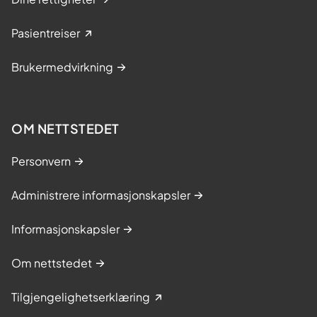
Pasientreiser
Brukermedvirkning
OM NETTSTEDET
Personvern
Administrere informasjonskapsler
Informasjonskapsler
Om nettstedet
Tilgjengelighetserklæring