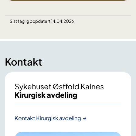
Sist faglig oppdatert 14.04.2026
Kontakt
Sykehuset Østfold Kalnes
Kirurgisk avdeling
Kontakt Kirurgisk avdeling