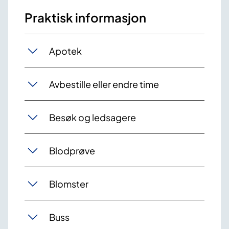
Praktisk informasjon
Apotek
Avbestille eller endre time
Besøk og ledsagere
Blodprøve
Blomster
Buss