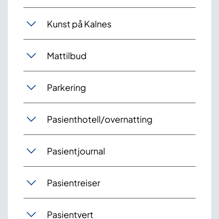
Kunst på Kalnes
Mattilbud
Parkering
Pasienthotell/overnatting
Pasientjournal
Pasientreiser
Pasientvert