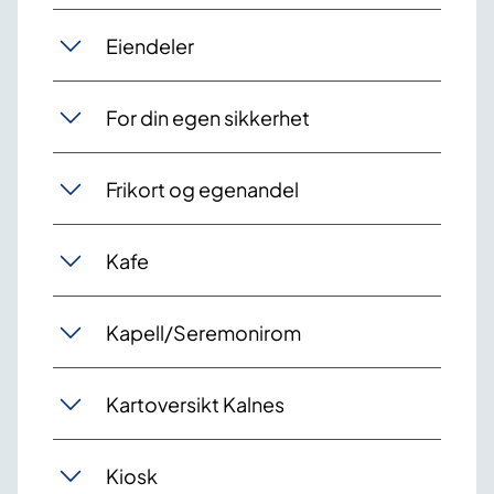
Eiendeler
For din egen sikkerhet
Frikort og egenandel
Kafe
Kapell/Seremonirom
Kartoversikt Kalnes
Kiosk