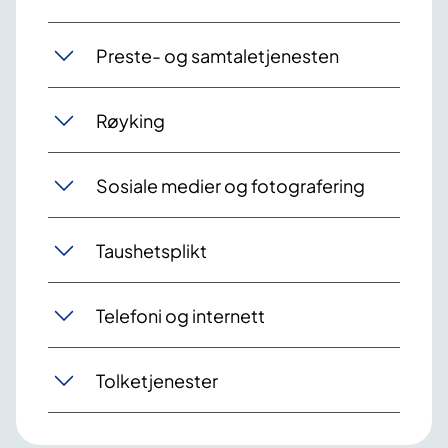
Preste- og samtaletjenesten
Røyking
Sosiale medier og fotografering
Taushetsplikt
Telefoni og internett
Tolketjenester