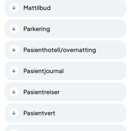
Mattilbud
Parkering
Pasienthotell/overnatting
Pasientjournal
Pasientreiser
Pasientvert