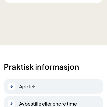
Praktisk informasjon
Apotek
Avbestille eller endre time