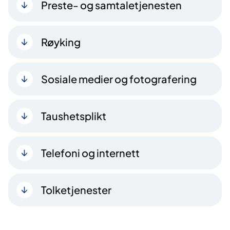
Preste- og samtaletjenesten
Røyking
Sosiale medier og fotografering
Taushetsplikt
Telefoni og internett
Tolketjenester