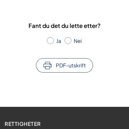
Fant du det du lette etter?
Ja
Nei
PDF-utskrift
RETTIGHETER