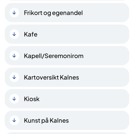
Frikort og egenandel
Kafe
Kapell/Seremonirom
Kartoversikt Kalnes
Kiosk
Kunst på Kalnes