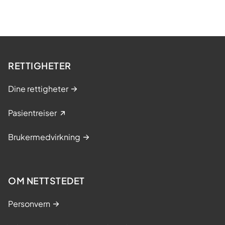
RETTIGHETER
Dine rettigheter
Pasientreiser
Brukermedvirkning
OM NETTSTEDET
Personvern