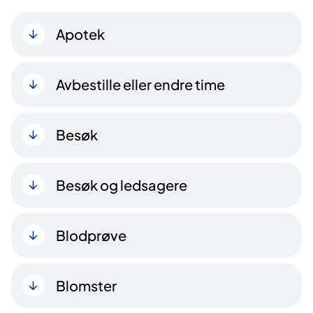
Apotek
Avbestille eller endre time
Besøk
Besøk og ledsagere
Blodprøve
Blomster