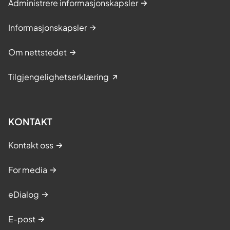
Administrere informasjonskapsler
Informasjonskapsler
Om nettstedet
Tilgjengelighetserklæring
KONTAKT
Kontakt oss
For media
eDialog
E-post