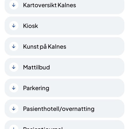
Kartoversikt Kalnes
Kiosk
Kunst på Kalnes
Mattilbud
Parkering
Pasienthotell/overnatting