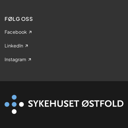
FØLG OSS
Facebook
LinkedIn
Instagram