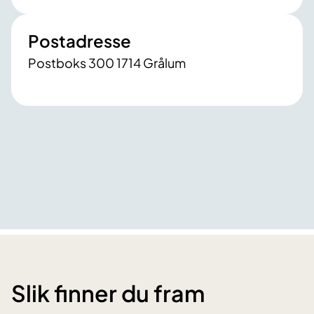
Postadresse
Postboks 300 1714 Grålum
Slik finner du fram