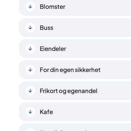
Blomster
Buss
Eiendeler
For din egen sikkerhet
Frikort og egenandel
Kafe