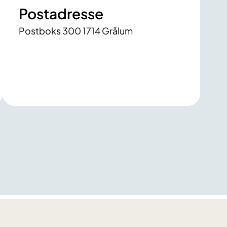
Postadresse
Postboks 300 1714 Grålum