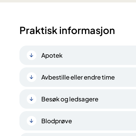
Praktisk informasjon
Apotek
Avbestille eller endre time
Besøk og ledsagere
Blodprøve