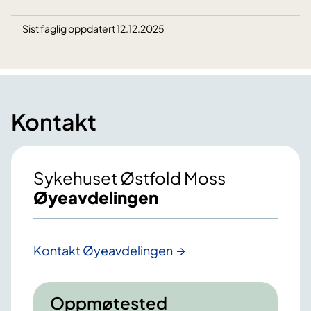
Sist faglig oppdatert 12.12.2025
Kontakt
Sykehuset Østfold Moss
Øyeavdelingen
Kontakt Øyeavdelingen
Oppmøtested