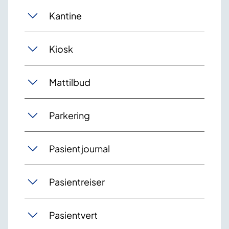
Kantine
Kiosk
Mattilbud
Parkering
Pasientjournal
Pasientreiser
Pasientvert