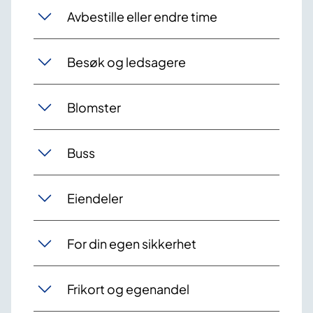
Avbestille eller endre time
Besøk og ledsagere
Blomster
Buss
Eiendeler
For din egen sikkerhet
Frikort og egenandel