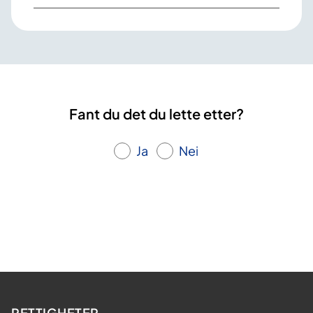
Fant du det du lette etter?
Ja
Nei
RETTIGHETER