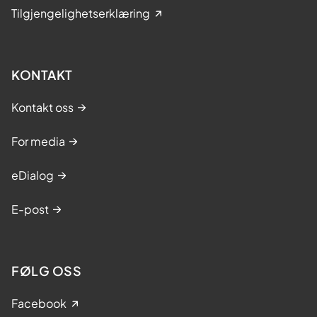
Tilgjengelighetserklæring
KONTAKT
Kontakt oss
For media
eDialog
E-post
FØLG OSS
Facebook