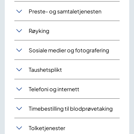
Preste- og samtaletjenesten
Røyking
Sosiale medier og fotografering
Taushetsplikt
Telefoni og internett
Timebestilling til blodprøvetaking
Tolketjenester