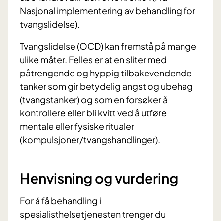
Nasjonal implementering av behandling for
tvangslidelse).
Tvangslidelse (OCD) kan fremstå på mange
ulike måter. Felles er at en sliter med
påtrengende og hyppig tilbakevendende
tanker som gir betydelig angst og ubehag
(tvangstanker) og som en forsøker å
kontrollere eller bli kvitt ved å utføre
mentale eller fysiske ritualer
(kompulsjoner/tvangshandlinger).
Henvisning og vurdering
For å få behandling i
spesialisthelsetjenesten trenger du