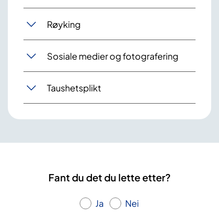
Røyking
Sosiale medier og fotografering
Taushetsplikt
Fant du det du lette etter?
Ja
Nei