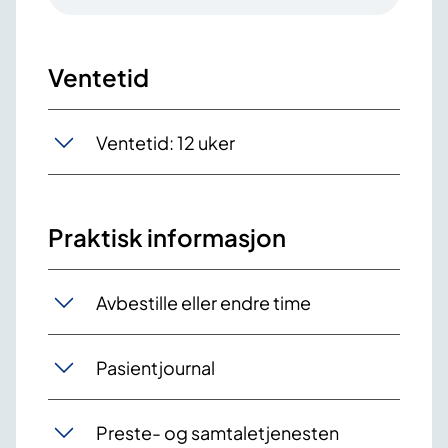
Ventetid
Ventetid: 12 uker
Praktisk informasjon
Avbestille eller endre time
Pasientjournal
Preste- og samtaletjenesten