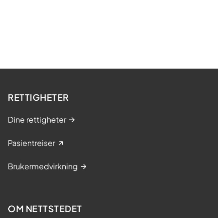
RETTIGHETER
Dine rettigheter
Pasientreiser
Brukermedvirkning
OM NETTSTEDET