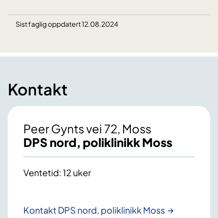
Sist faglig oppdatert 12.08.2024
Kontakt
Peer Gynts vei 72, Moss
DPS nord, poliklinikk Moss
Ventetid: 12 uker
Kontakt DPS nord, poliklinikk Moss