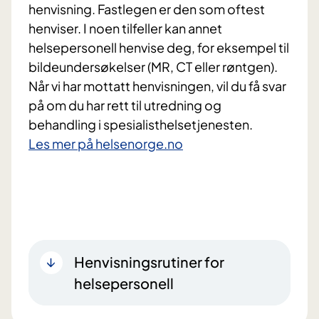
henvisning. Fastlegen er den som oftest
henviser. I noen tilfeller kan annet
helsepersonell henvise deg, for eksempel til
bildeundersøkelser (MR, CT eller røntgen).
Når vi har mottatt henvisningen, vil du få svar
på om du har rett til utredning og
behandling i spesialisthelsetjenesten.
Les mer på helsenorge.no
Henvisningsrutiner for
helsepersonell