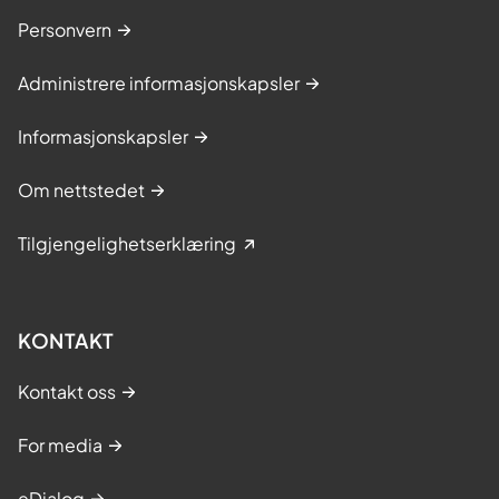
Personvern
Administrere informasjonskapsler
Informasjonskapsler
Om nettstedet
Tilgjengelighetserklæring
KONTAKT
Kontakt oss
For media
eDialog