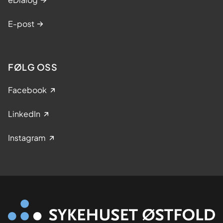
E-post
FØLG OSS
Facebook
LinkedIn
Instagram