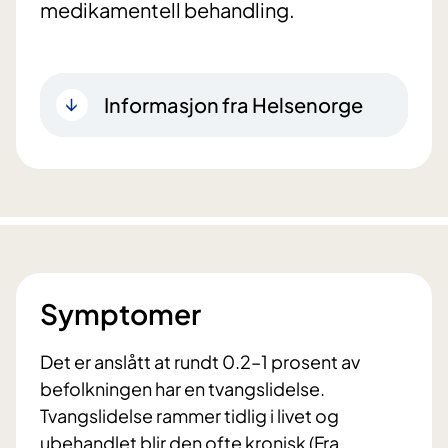
medikamentell behandling.
Informasjon fra Helsenorge
Symptomer
Det er anslått at rundt 0.2–1 prosent av
befolkningen har en tvangslidelse.
Tvangslidelse rammer tidlig i livet og
ubehandlet blir den ofte kronisk (Fra