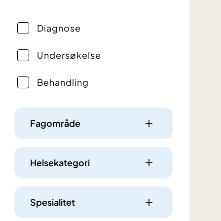
Diagnose
Undersøkelse
Behandling
Fagområde
Helsekategori
Spesialitet