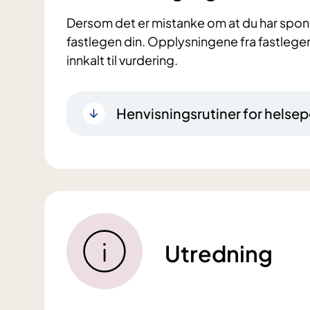
Dersom det er mistanke om at du har spondyl
fastlegen din. Opplysningene fra fastlegen 
innkalt til vurdering.
Henvisningsrutiner for helsep
Utredning