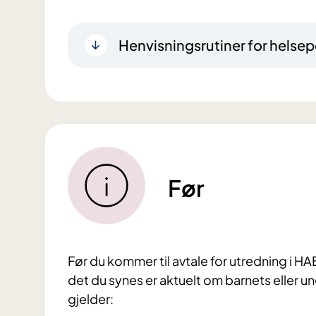
Henvisningsrutiner for helsep
Før
Før du kommer til avtale for utredning i 
det du synes er aktuelt om barnets eller 
gjelder: